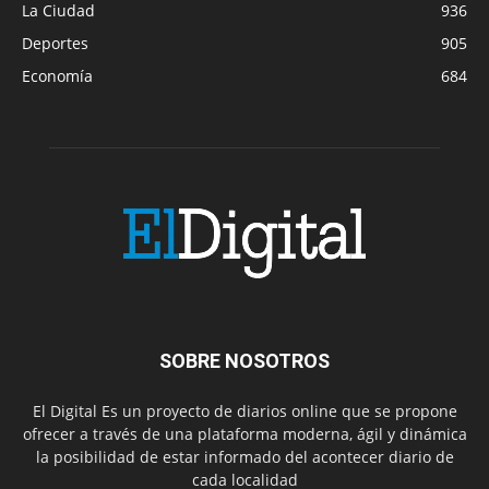
La Ciudad
936
Deportes
905
Economía
684
SOBRE NOSOTROS
El Digital Es un proyecto de diarios online que se propone
ofrecer a través de una plataforma moderna, ágil y dinámica
la posibilidad de estar informado del acontecer diario de
cada localidad