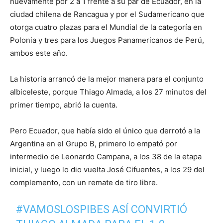
nuevamente por 2 a 1 frente a su par de Ecuador, en la
ciudad chilena de Rancagua y por el Sudamericano que
otorga cuatro plazas para el Mundial de la categoría en
Polonia y tres para los Juegos Panamericanos de Perú,
ambos este año.
La historia arrancó de la mejor manera para el conjunto
albiceleste, porque Thiago Almada, a los 27 minutos del
primer tiempo, abrió la cuenta.
Pero Ecuador, que había sido el único que derrotó a la
Argentina en el Grupo B, primero lo empató por
intermedio de Leonardo Campana, a los 38 de la etapa
inicial, y luego lo dio vuelta José Cifuentes, a los 29 del
complemento, con un remate de tiro libre.
#VAMOSLOSPIBES
ASÍ CONVIRTIÓ