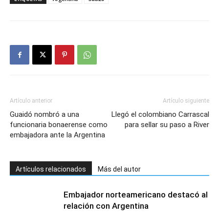
Artículo anterior
Artículo siguiente
Guaidó nombró a una
Llegó el colombiano Carrascal
funcionaria bonaerense como
para sellar su paso a River
embajadora ante la Argentina
Artículos relacionados
Más del autor
Embajador norteamericano destacó al
relación con Argentina