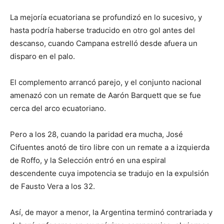
La mejoría ecuatoriana se profundizó en lo sucesivo, y
hasta podría haberse traducido en otro gol antes del
descanso, cuando Campana estrelló desde afuera un
disparo en el palo.
El complemento arrancó parejo, y el conjunto nacional
amenazó con un remate de Aarón Barquett que se fue
cerca del arco ecuatoriano.
Pero a los 28, cuando la paridad era mucha, José
Cifuentes anotó de tiro libre con un remate a a izquierda
de Roffo, y la Selección entró en una espiral
descendente cuya impotencia se tradujo en la expulsión
de Fausto Vera a los 32.
Así, de mayor a menor, la Argentina terminó contrariada y