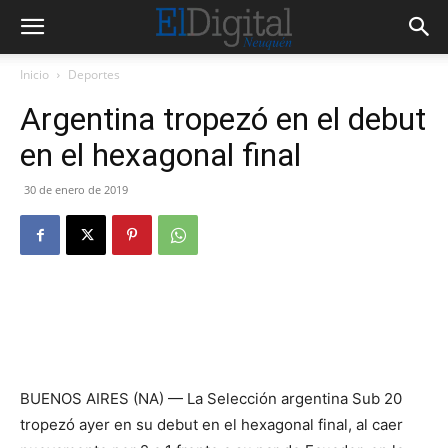
Inicio
Deportes
Argentina tropezó en el debut
en el hexagonal final
30 de enero de 2019
BUENOS AIRES (NA) — La Selección argentina Sub 20
tropezó ayer en su debut en el hexagonal final, al caer