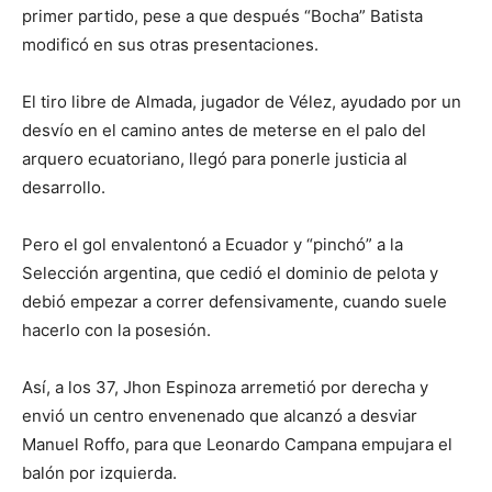
primer partido, pese a que después “Bocha” Batista
modificó en sus otras presentaciones.
El tiro libre de Almada, jugador de Vélez, ayudado por un
desvío en el camino antes de meterse en el palo del
arquero ecuatoriano, llegó para ponerle justicia al
desarrollo.
Pero el gol envalentonó a Ecuador y “pinchó” a la
Selección argentina, que cedió el dominio de pelota y
debió empezar a correr defensivamente, cuando suele
hacerlo con la posesión.
Así, a los 37, Jhon Espinoza arremetió por derecha y
envió un centro envenenado que alcanzó a desviar
Manuel Roffo, para que Leonardo Campana empujara el
balón por izquierda.