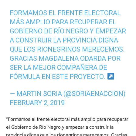
FORMAMOS EL FRENTE ELECTORAL
MÁS AMPLIO PARA RECUPERAR EL
GOBIERNO DE RÍO NEGRO Y EMPEZAR
A CONSTRUIR LA PROVINCIA DIGNA
QUE LOS RIONEGRINOS MERECEMOS.
GRACIAS MAGDALENA ODARDA POR
SER LA MEJOR COMPAÑERA DE
FÓRMULA EN ESTE PROYECTO.
— MARTIN SORIA (@SORIAENACCION)
FEBRUARY 2, 2019
“Formamos el frente electoral más amplio para recuperar
el Gobierno de Río Negro y empezar a construir la
provincia digna que los rionegrinos merecemos. Gracias