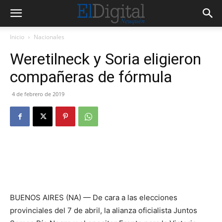
Inicio
Nacionales
Weretilneck y Soria eligieron
compañeras de fórmula
4 de febrero de 2019
BUENOS AIRES (NA) — De cara a las elecciones
provinciales del 7 de abril, la alianza oficialista Juntos