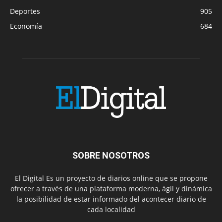
Deportes
905
Economía
684
SOBRE NOSOTROS
El Digital Es un proyecto de diarios online que se propone
ofrecer a través de una plataforma moderna, ágil y dinámica
la posibilidad de estar informado del acontecer diario de
cada localidad