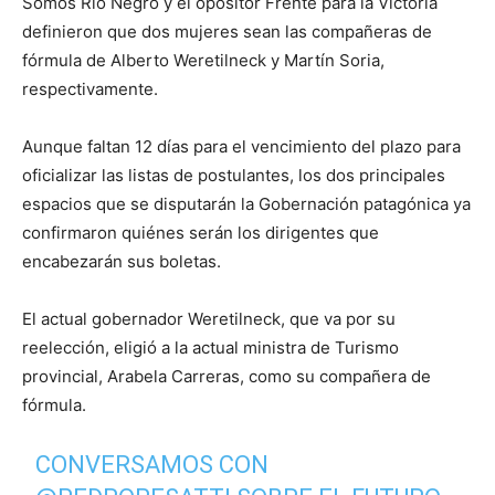
Somos Río Negro y el opositor Frente para la Victoria
definieron que dos mujeres sean las compañeras de
fórmula de Alberto Weretilneck y Martín Soria,
respectivamente.
Aunque faltan 12 días para el vencimiento del plazo para
oficializar las listas de postulantes, los dos principales
espacios que se disputarán la Gobernación patagónica ya
confirmaron quiénes serán los dirigentes que
encabezarán sus boletas.
El actual gobernador Weretilneck, que va por su
reelección, eligió a la actual ministra de Turismo
provincial, Arabela Carreras, como su compañera de
fórmula.
CONVERSAMOS CON