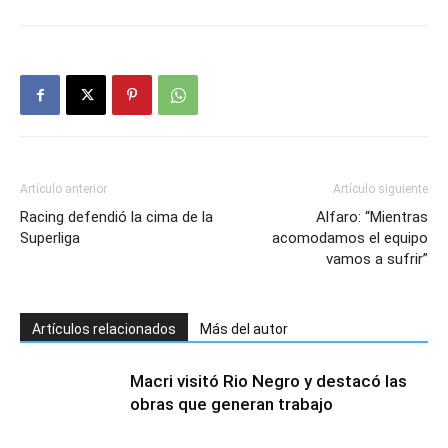
Artículo anterior
Artículo siguiente
Racing defendió la cima de la
Alfaro: “Mientras
Superliga
acomodamos el equipo
vamos a sufrir”
Artículos relacionados
Más del autor
Macri visitó Rio Negro y destacó las
obras que generan trabajo