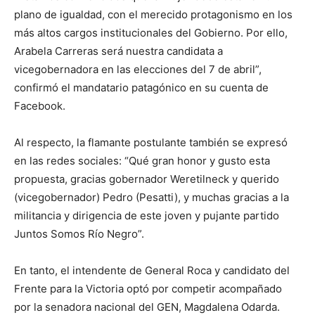
plano de igualdad, con el merecido protagonismo en los
más altos cargos institucionales del Gobierno. Por ello,
Arabela Carreras será nuestra candidata a
vicegobernadora en las elecciones del 7 de abril”,
confirmó el mandatario patagónico en su cuenta de
Facebook.
Al respecto, la flamante postulante también se expresó
en las redes sociales: “Qué gran honor y gusto esta
propuesta, gracias gobernador Weretilneck y querido
(vicegobernador) Pedro (Pesatti), y muchas gracias a la
militancia y dirigencia de este joven y pujante partido
Juntos Somos Río Negro”.
En tanto, el intendente de General Roca y candidato del
Frente para la Victoria optó por competir acompañado
por la senadora nacional del GEN, Magdalena Odarda.