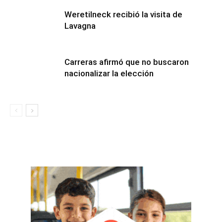
Weretilneck recibió la visita de
Lavagna
Carreras afirmó que no buscaron
nacionalizar la elección