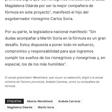
Magdalena Odarda por ser la mejor compañera de
fórmula en este proyecto”, manifestó el hijo del
exgobernador rionegrino Carlos Soria.
Por su parte, la legisladora nacional manifestó: “Sin
dudas acompañar a Martín Soria en la fórmula es un gran
desafío. Estoy dispuesta a poner todo mi esfuerzo,
compromiso y responsabilidad para que logremos
cumplir los sueños de los rionegrinos y rionegrinas y, en
especial, los de los más humildes”.
El actual gobernador Weretilneck, que va por su reelección, eligió a la actual
ministra de Turismo provincial, Arabela Carreras, como su compañera de
fórmula.
ETIQUETAS
Alberto Weretilneck
Arabela Carreras
Magdalena Odarda
Martín Soria