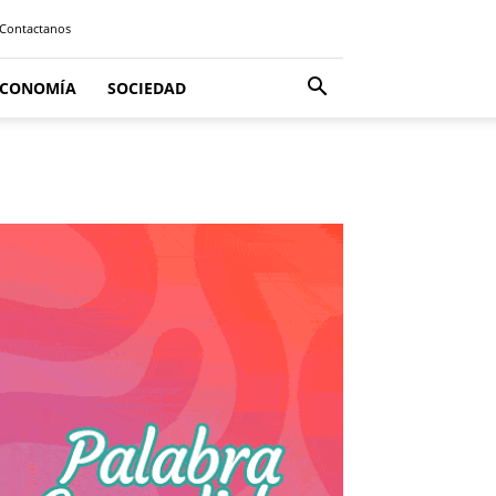
Contactanos
ECONOMÍA
SOCIEDAD