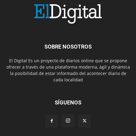
SOBRE NOSOTROS
El Digital Es un proyecto de diarios online que se propone
ofrecer a través de una plataforma moderna, ágil y dinámica
la posibilidad de estar informado del acontecer diario de
cada localidad
SÍGUENOS