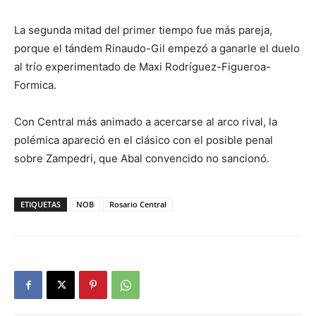
La segunda mitad del primer tiempo fue más pareja,
porque el tándem Rinaudo-Gil empezó a ganarle el duelo
al trío experimentado de Maxi Rodríguez-Figueroa-
Formica.
Con Central más animado a acercarse al arco rival, la
polémica apareció en el clásico con el posible penal
sobre Zampedri, que Abal convencido no sancionó.
ETIQUETAS
NOB
Rosario Central