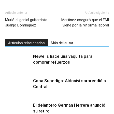
Artículo anterior
Artículo siguiente
Murió el genial guitarrista
Martínez aseguró que el FMI
Juanjo Domínguez
viene por la reforma laboral
Artículos relacionados
Más del autor
Newells hace una vaquita para
comprar refuerzos
Copa Superliga: Aldosivi sorprendió a
Central
El delantero Germán Herrera anunció
su retiro