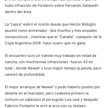
hubo infracción de Fontanini sobre Fernando Zampedri
dentro del área.
La “Lepra” estiró el invicto desde que Héctor Bidoglio
asumió como entrenador -dos triunfos y tres empates
consecutivos-, mientras que el “Canalla” -campeón de la
Copa Argentina 2018- hace cuatro que no gana.
El encuentro tuvo un trámite muy trabado en mitad de
cancha, con muchísimas infracciones -fueron 42 en
total-, donde Newell´s tuvo mayor tiempo la pelota, pero
careció de profundidad.
El mejor arranque de Newell´s pudo haberlo puesto por
delante en el marcador, pero Ledesma primero le
contuvo un cabezazo al portugués Luis Leal y después
Fabricio Fontanini le erró al arco con su testazo.