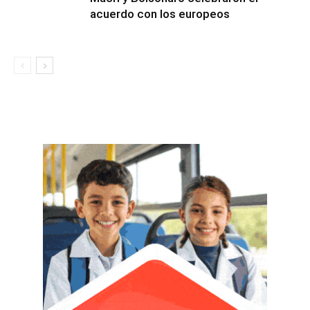
acuerdo con los europeos