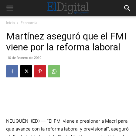
Inicio
Economía
Martínez aseguró que el FMI
viene por la reforma laboral
10 de febrero de 2019
NEUQUÉN (ED) — “El FMI viene a presionar a Macri para
que avance con la reforma laboral y previsional”, aseguró