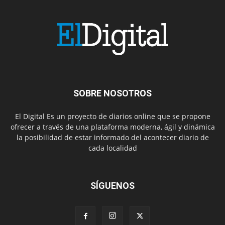
SOBRE NOSOTROS
El Digital Es un proyecto de diarios online que se propone
ofrecer a través de una plataforma moderna, ágil y dinámica
la posibilidad de estar informado del acontecer diario de
cada localidad
SÍGUENOS