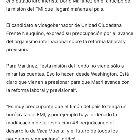
el diputado kirchnerista Darío Martínez en el anticipo de
la misión del FMI que llegará mañana al país.
El candidato a vicegobernador de Unidad Ciudadana
Frente Neuquino, expresó su preocupación por el avance
del organismo internacional sobre la reforma laboral y
previsional.
Para Martínez, “esta misión del fondo no viene sólo a
mirar las cuentas. Eso lo hacen desde Washington. Está
claro que vienen a presionar para que Macri avance con
la reforma laboral y previsional”.
“Es muy preocupante que el timón del país lo tenga un
burócrata del FMI, y por ejemplo haya ordenado la
modificación de la resolución 46 perjudicando el
desarrollo de Vaca Muerta, y el futuro de todos los
neuquinos y neuquinas”, criticó.