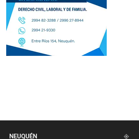
NEUQUÉN