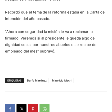
Recordó que el tema de la reforma estaba en la Carta de
Intención del año pasado.
“Ahora con seguridad la misión le va a reclamar lo
firmado. Veremos si al presidente le queda algo de
dignidad social por nuestros abuelos o se recibe del
empleado del mes” subrayó.
ETIQUETAS
Darío Martínez
Mauricio Macri