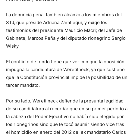
La denuncia penal también alcanza a los miembros del
STJ, que preside Adriana Zaratiegui, y exige los
testimonios del presidente Mauricio Macri; del Jefe de
Gabinete, Marcos Peña y del diputado rionegrino Sergio
Wisky.
El conflicto de fondo tiene que ver con que la oposición
impugna la candidatura de Weretilneck, ya que sostiene
que la Constitución provincial impide la posibilidad de un
tercer mandato.
Por su lado, Weretilneck defiende la presunta legalidad
de su candidatura al recordar que en su primer período a
la cabeza del Poder Ejecutivo no había sido elegido por
los rionegrinos sino que le tocó asumir siendo vice tras
el homicidio en enero del 2012 del ex mandatario Carlos