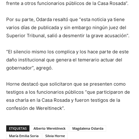
frente a otros funcionarios públicos de la Casa Rosada”.
Por su parte, Odarda resaltó que “esta noticia ya tiene
varios días de publicada y sin embargo ningún juez del
Superior Tribunal, salió a desmentir la grave acusación”.
“El silencio mismo los complica y los hace parte de este
daño institucional que genera el temerario actuar del
gobernador”, agregó.
Horne destacó que solicitaron que se presenten como
testigos a los funcionarios públicos “que participaron de
esa charla en la Casa Rosada y fueron testigos de la
confesión de Wereltineck”.
ETIQUETAS
Alberto Weretilneck
Magdalena Odarda
María Emilia Soria
Silvia Horne