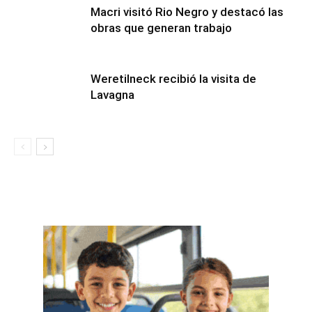
Macri visitó Rio Negro y destacó las
obras que generan trabajo
Weretilneck recibió la visita de
Lavagna