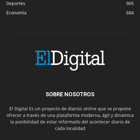
Deportes
905
Economía
684
SOBRE NOSOTROS
El Digital Es un proyecto de diarios online que se propone
ofrecer a través de una plataforma moderna, ágil y dinámica
la posibilidad de estar informado del acontecer diario de
cada localidad