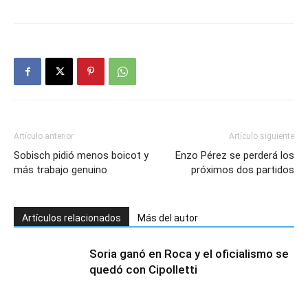
Artículo anterior
Artículo siguiente
Sobisch pidió menos boicot y
Enzo Pérez se perderá los
más trabajo genuino
próximos dos partidos
Artículos relacionados
Más del autor
Soria ganó en Roca y el oficialismo se
quedó con Cipolletti