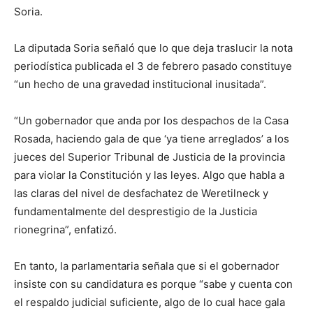
Soria.
La diputada Soria señaló que lo que deja traslucir la nota
periodística publicada el 3 de febrero pasado constituye
“un hecho de una gravedad institucional inusitada”.
“Un gobernador que anda por los despachos de la Casa
Rosada, haciendo gala de que ‘ya tiene arreglados’ a los
jueces del Superior Tribunal de Justicia de la provincia
para violar la Constitución y las leyes. Algo que habla a
las claras del nivel de desfachatez de Weretilneck y
fundamentalmente del desprestigio de la Justicia
rionegrina”, enfatizó.
En tanto, la parlamentaria señala que si el gobernador
insiste con su candidatura es porque “sabe y cuenta con
el respaldo judicial suficiente, algo de lo cual hace gala