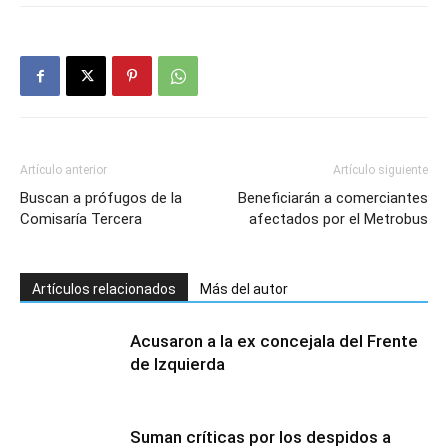
Artículo anterior
Artículo siguiente
Buscan a prófugos de la
Beneficiarán a comerciantes
Comisaría Tercera
afectados por el Metrobus
Artículos relacionados
Más del autor
Acusaron a la ex concejala del Frente
de Izquierda
Suman críticas por los despidos a