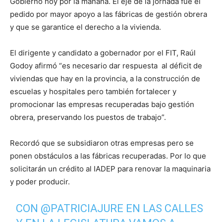
Gobierno hoy por la mañana. El eje de la jornada fue el
pedido por mayor apoyo a las fábricas de gestión obrera
y que se garantice el derecho a la vivienda.
El dirigente y candidato a gobernador por el FIT, Raúl
Godoy afirmó “es necesario dar respuesta al déficit de
viviendas que hay en la provincia, a la construcción de
escuelas y hospitales pero también fortalecer y
promocionar las empresas recuperadas bajo gestión
obrera, preservando los puestos de trabajo”.
Recordó que se subsidiaron otras empresas pero se
ponen obstáculos a las fábricas recuperadas. Por lo que
solicitarán un crédito al IADEP para renovar la maquinaria
y poder producir.
CON
@PATRICIAJURE
EN LAS CALLES