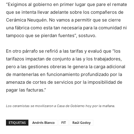
“Exigimos al gobierno en primer lugar que pare el remate
que se intenta llevar adelante sobre los compañeros de
Cerámica Neuquén. No vamos a permitir que se cierre
una fábrica como esta tan necesaria para la comunidad ni
tampoco que se pierdan fuentes”, sostuvo.
En otro párrafo se refirió a las tarifas y evaluó que “los
tarifazos impactan de conjunto a las y los trabajadores,
pero a las gestiones obreras le genera la carga adicional
de mantenerlas en funcionamiento profundizado por la
amenaza de cortes de servicios por la imposibilidad de
pagar las facturas.”
Los ceramistas se movilizaron a Casa de Gobierno hoy por la mañana.
ETIQUETAS
Andrés Blanco
FIT
Raúl Godoy