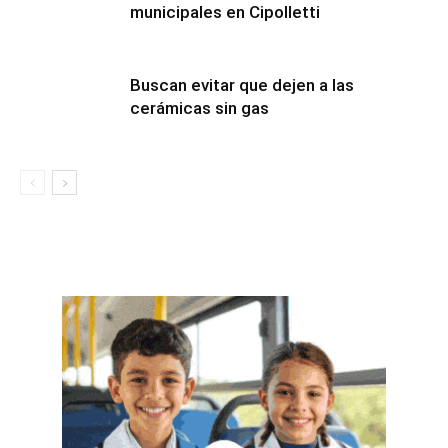
municipales en Cipolletti
Buscan evitar que dejen a las
cerámicas sin gas