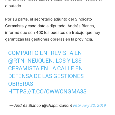
diputado.
Por su parte, el secretario adjunto del Sindicato
Ceramista y candidato a diputado, Andrés Blanco,
informó que son 400 los puestos de trabajo que hoy
garantizan las gestiones obreras en la provincia.
COMPARTO ENTREVISTA EN
@RTN_NEUQUEN
. LOS Y LSS
CERAMISTA EN LA CALLE EN
DEFENSA DE LAS GESTIONES
OBRERAS
HTTPS://T.CO/CWWCNGMA3S
— Andrés Blanco (@chaplinzanon)
February 22, 2019