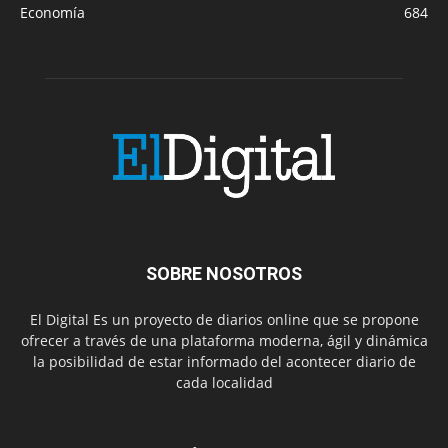
Economía
684
SOBRE NOSOTROS
El Digital Es un proyecto de diarios online que se propone
ofrecer a través de una plataforma moderna, ágil y dinámica
la posibilidad de estar informado del acontecer diario de
cada localidad