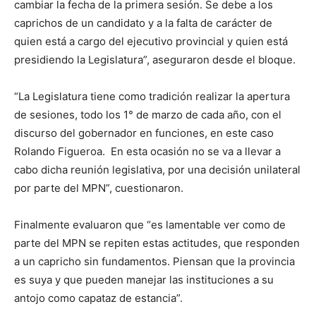
cambiar la fecha de la primera sesión. Se debe a los
caprichos de un candidato y a la falta de carácter de
quien está a cargo del ejecutivo provincial y quien está
presidiendo la Legislatura”, aseguraron desde el bloque.
“La Legislatura tiene como tradición realizar la apertura
de sesiones, todo los 1° de marzo de cada año, con el
discurso del gobernador en funciones, en este caso
Rolando Figueroa. En esta ocasión no se va a llevar a
cabo dicha reunión legislativa, por una decisión unilateral
por parte del MPN”, cuestionaron.
Finalmente evaluaron que “es lamentable ver como de
parte del MPN se repiten estas actitudes, que responden
a un capricho sin fundamentos. Piensan que la provincia
es suya y que pueden manejar las instituciones a su
antojo como capataz de estancia”.