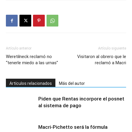
Artículo anterior
Artículo siguiente
Weretilneck reclamó no
Visitaron al obrero que le
“tenerle miedo a las urnas”
reclamó a Macri
Artículos relacionados
Más del autor
Piden que Rentas incorpore el posnet
al sistema de pago
Macri-Pichetto será la fórmula