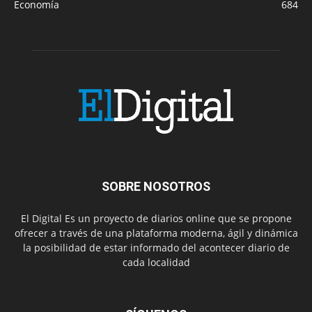
Economía
684
SOBRE NOSOTROS
El Digital Es un proyecto de diarios online que se propone
ofrecer a través de una plataforma moderna, ágil y dinámica
la posibilidad de estar informado del acontecer diario de
cada localidad