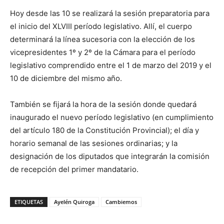
Hoy desde las 10 se realizará la sesión preparatoria para
el inicio del XLVIII período legislativo. Allí, el cuerpo
determinará la línea sucesoria con la elección de los
vicepresidentes 1º y 2º de la Cámara para el período
legislativo comprendido entre el 1 de marzo del 2019 y el
10 de diciembre del mismo año.
También se fijará la hora de la sesión donde quedará
inaugurado el nuevo período legislativo (en cumplimiento
del artículo 180 de la Constitución Provincial); el día y
horario semanal de las sesiones ordinarias; y la
designación de los diputados que integrarán la comisión
de recepción del primer mandatario.
ETIQUETAS
Ayelén Quiroga
Cambiemos