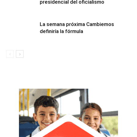
presidencial del oficialismo
La semana próxima Cambiemos
definiría la fórmula