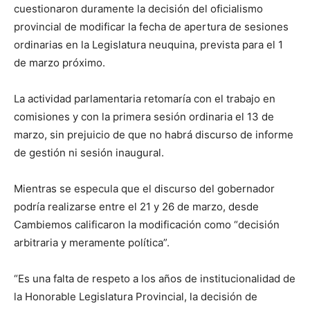
cuestionaron duramente la decisión del oficialismo
provincial de modificar la fecha de apertura de sesiones
ordinarias en la Legislatura neuquina, prevista para el 1
de marzo próximo.
La actividad parlamentaria retomaría con el trabajo en
comisiones y con la primera sesión ordinaria el 13 de
marzo, sin prejuicio de que no habrá discurso de informe
de gestión ni sesión inaugural.
Mientras se especula que el discurso del gobernador
podría realizarse entre el 21 y 26 de marzo, desde
Cambiemos calificaron la modificación como “decisión
arbitraria y meramente política”.
“Es una falta de respeto a los años de institucionalidad de
la Honorable Legislatura Provincial, la decisión de