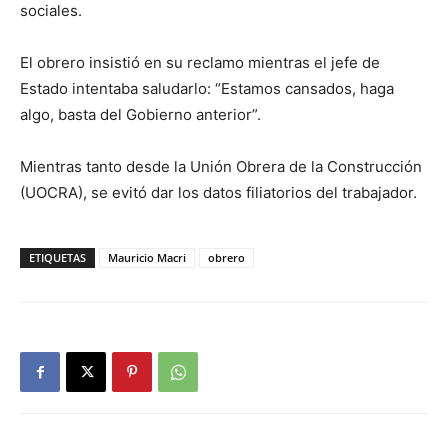
sociales.
El obrero insistió en su reclamo mientras el jefe de
Estado intentaba saludarlo: “Estamos cansados, haga
algo, basta del Gobierno anterior”.
Mientras tanto desde la Unión Obrera de la Construcción
(UOCRA), se evitó dar los datos filiatorios del trabajador.
ETIQUETAS
Mauricio Macri
obrero