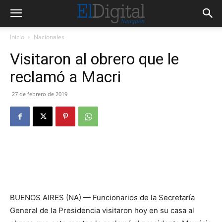
Inicio
Nacionales
Visitaron al obrero que le
reclamó a Macri
27 de febrero de 2019
BUENOS AIRES (NA) — Funcionarios de la Secretaría
General de la Presidencia visitaron hoy en su casa al