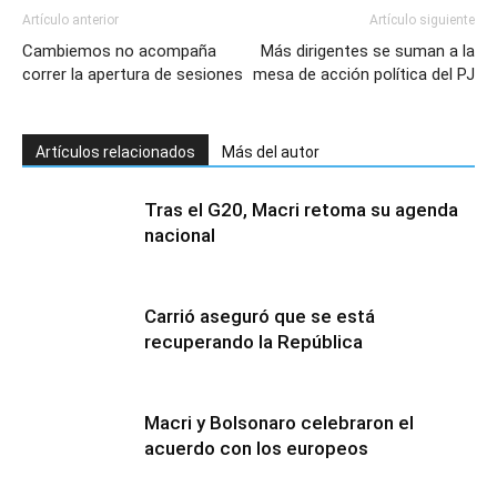
Artículo anterior
Artículo siguiente
Cambiemos no acompaña
Más dirigentes se suman a la
correr la apertura de sesiones
mesa de acción política del PJ
Artículos relacionados
Más del autor
Tras el G20, Macri retoma su agenda
nacional
Carrió aseguró que se está
recuperando la República
Macri y Bolsonaro celebraron el
acuerdo con los europeos