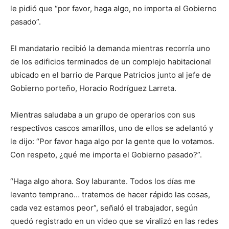
le pidió que “por favor, haga algo, no importa el Gobierno
pasado”.
El mandatario recibió la demanda mientras recorría uno
de los edificios terminados de un complejo habitacional
ubicado en el barrio de Parque Patricios junto al jefe de
Gobierno porteño, Horacio Rodríguez Larreta.
Mientras saludaba a un grupo de operarios con sus
respectivos cascos amarillos, uno de ellos se adelantó y
le dijo: “Por favor haga algo por la gente que lo votamos.
Con respeto, ¿qué me importa el Gobierno pasado?”.
“Haga algo ahora. Soy laburante. Todos los días me
levanto temprano… tratemos de hacer rápido las cosas,
cada vez estamos peor”, señaló el trabajador, según
quedó registrado en un video que se viralizó en las redes