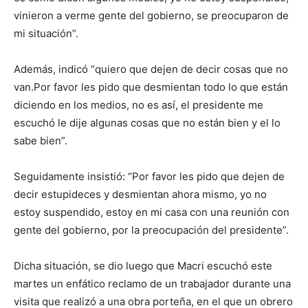
vinieron a verme gente del gobierno, se preocuparon de
mi situación”.
Además, indicó “quiero que dejen de decir cosas que no
van.Por favor les pido que desmientan todo lo que están
diciendo en los medios, no es así, el presidente me
escuchó le dije algunas cosas que no están bien y el lo
sabe bien”.
Seguidamente insistió: “Por favor les pido que dejen de
decir estupideces y desmientan ahora mismo, yo no
estoy suspendido, estoy en mi casa con una reunión con
gente del gobierno, por la preocupación del presidente”.
Dicha situación, se dio luego que Macri escuchó este
martes un enfático reclamo de un trabajador durante una
visita que realizó a una obra porteña, en el que un obrero