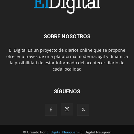
SOBRE NOSOTROS
El Digital Es un proyecto de diarios online que se propone
ofrecer a través de una plataforma moderna, ágil y dinámica
la posibilidad de estar informado del acontecer diario de
cada localidad
SÍGUENOS
© Creado Por
El Digital Neuquen
- El Digital Neuquen