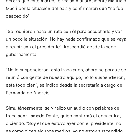
obrero que este martes le reclamó al presidente Mauricio
Macri por la situación del país y confirmaron que “no fue
despedido”.
“Se reunieron hace un rato con él para escucharlo y ver
un poco la situación. No hay nada confirmado que se vaya
a reunir con el presidente”, trascendió desde la sede
gubernamental.
“No lo suspendieron, está trabajando, ahora no porque se
reunió con gente de nuestro equipo, no lo suspendieron,
está todo bien”, se indicó desde la secretaría a cargo de
Fernando de Andreis.
Simultáneamente, se viralizó un audio con palabras del
trabajador llamado Dante, quien confirmó el encuentro,
diciendo: “Soy el que estuvo ayer con el presidente, no
es como dicen algunos medios, yo no estoy suspendido,