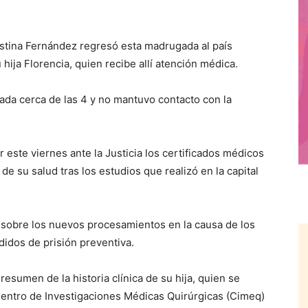
tina Fernández regresó esta madrugada al país
ja Florencia, quien recibe allí atención médica.
ada cerca de las 4 y no mantuvo contacto con la
r este viernes ante la Justicia los certificados médicos
de su salud tras los estudios que realizó en la capital
rá sobre los nuevos procesamientos en la causa de los
didos de prisión preventiva.
esumen de la historia clínica de su hija, quien se
Centro de Investigaciones Médicas Quirúrgicas (Cimeq)