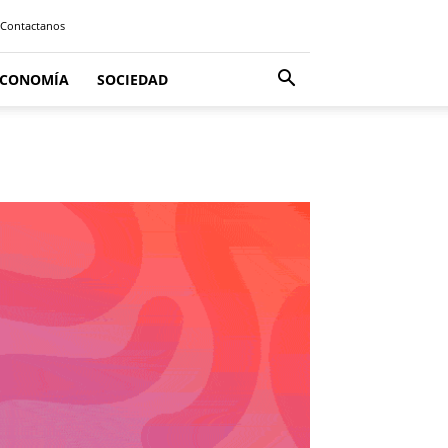
Contactanos
ECONOMÍA
SOCIEDAD