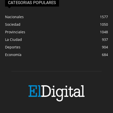
CATEGORIAS POPULARES
Nacionales
1577
Sociedad
1050
Provinciales
1048
La Ciudad
937
Deportes
904
Economía
684