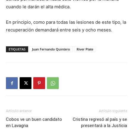
cuando le darán el alta médica.
En principio, como para todas las lesiones de este tipo, la
recuperación demandará entre seis y ocho meses.
ETIQUETAS
Juan Fernando Quintero
River Plate
Artículo anterior
Artículo siguiente
Cobos ve un buen candidato
Cristina regresó al país y se
en Lavagna
presentará a la Justicia