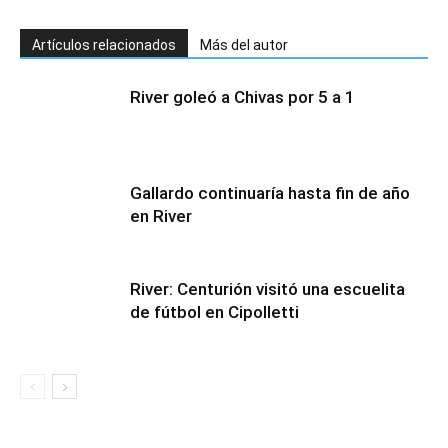
Artículos relacionados
Más del autor
River goleó a Chivas por 5 a 1
Gallardo continuaría hasta fin de año
en River
River: Centurión visitó una escuelita
de fútbol en Cipolletti