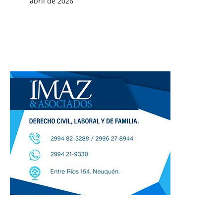
abril de 2026