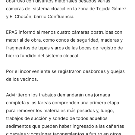
obstruyó con distintos materiales pesados varias
cámaras del sistema cloacal en la zona de Tejada Gómez
y El Chocón, barrio Confluencia.
EPAS informó al menos cuatro cámaras obstruidas con
material de obra, como conos de seguridad, maderas y
fragmentos de tapas y aros de las bocas de registro de
hierro fundido del sistema cloacal.
Por el inconveniente se registraron desbordes y quejas
de los vecinos.
Advirtieron los trabajos demandarán una jornada
completa y las tareas comprenden una primera etapa
para remover los materiales más pesados y, luego,
trabajos de succión y sondeo de todos aquellos
sedimentos que pueden haber ingresado a las cañerías
cloacales y ocasionar taponamientos a futuro en otros