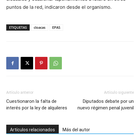
puntos de la red, indicaron desde el organismo.
ETIQUETAS
cloacas
EPAS
Artículo anterior
Artículo siguiente
Cuestionaron la falta de
Diputados debate por un
interés por la ley de alquileres
nuevo régimen penal juvenil
Artículos relacionados
Más del autor