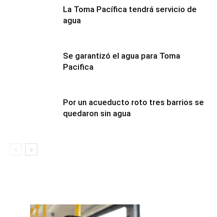
La Toma Pacífica tendrá servicio de
agua
Se garantizó el agua para Toma
Pacifica
Por un acueducto roto tres barrios se
quedaron sin agua