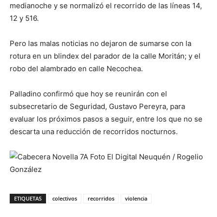
medianoche y se normalizó el recorrido de las líneas 14,
12 y 516.
Pero las malas noticias no dejaron de sumarse con la
rotura en un blindex del parador de la calle Moritán; y el
robo del alambrado en calle Necochea.
Palladino confirmó que hoy se reunirán con el
subsecretario de Seguridad, Gustavo Pereyra, para
evaluar los próximos pasos a seguir, entre los que no se
descarta una reducción de recorridos nocturnos.
ETIQUETAS
colectivos
recorridos
violencia