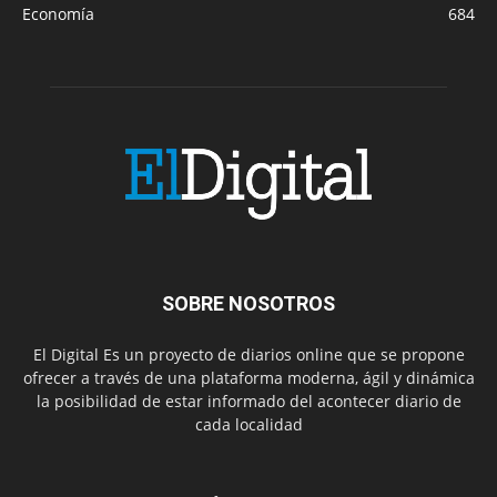
Economía
684
SOBRE NOSOTROS
El Digital Es un proyecto de diarios online que se propone
ofrecer a través de una plataforma moderna, ágil y dinámica
la posibilidad de estar informado del acontecer diario de
cada localidad