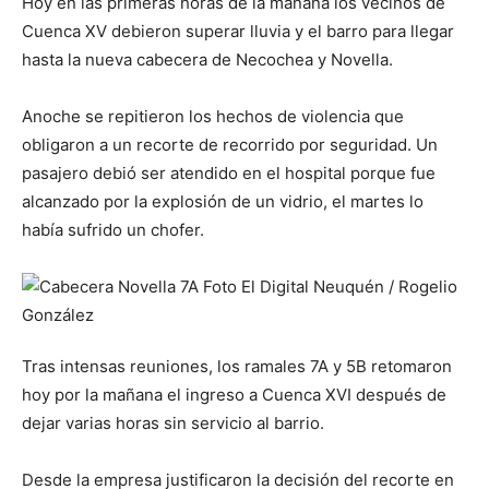
Hoy en las primeras horas de la mañana los vecinos de
Cuenca XV debieron superar lluvia y el barro para llegar
hasta la nueva cabecera de Necochea y Novella.
Anoche se repitieron los hechos de violencia que
obligaron a un recorte de recorrido por seguridad. Un
pasajero debió ser atendido en el hospital porque fue
alcanzado por la explosión de un vidrio, el martes lo
había sufrido un chofer.
Tras intensas reuniones, los ramales 7A y 5B retomaron
hoy por la mañana el ingreso a Cuenca XVI después de
dejar varias horas sin servicio al barrio.
Desde la empresa justificaron la decisión del recorte en