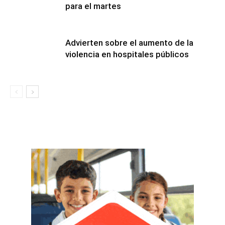
para el martes
Advierten sobre el aumento de la
violencia en hospitales públicos