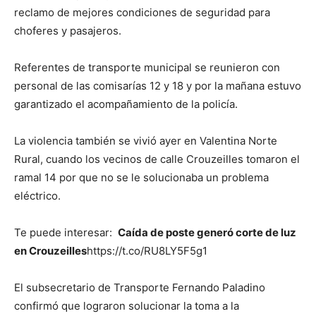
reclamo de mejores condiciones de seguridad para
choferes y pasajeros.
Referentes de transporte municipal se reunieron con
personal de las comisarías 12 y 18 y por la mañana estuvo
garantizado el acompañamiento de la policía.
La violencia también se vivió ayer en Valentina Norte
Rural, cuando los vecinos de calle Crouzeilles tomaron el
ramal 14 por que no se le solucionaba un problema
eléctrico.
Te puede interesar:
Caída de poste generó corte de luz
en Crouzeilles
https://t.co/RU8LY5F5g1
El subsecretario de Transporte Fernando Paladino
confirmó que lograron solucionar la toma a la