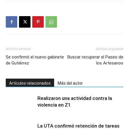
Artículo anterior
Artículo siguiente
Se confirmó el nuevo gabinete
Buscar recuperar el Paseo de
de Gutiérrez
los Artesanos
Artículos relacionados
Más del autor
Realizaron una actividad contra la
violencia en Z1
La UTA confirmó retención de tareas