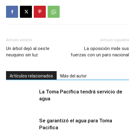
Artículo anterior
Artículo siguiente
Un árbol dejó al oeste
La oposición mide sus
neuquino sin luz
fuerzas con un paro nacional
Artículos relacionados
Más del autor
La Toma Pacífica tendrá servicio de
agua
Se garantizó el agua para Toma
Pacifica