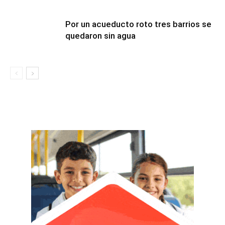
Por un acueducto roto tres barrios se
quedaron sin agua