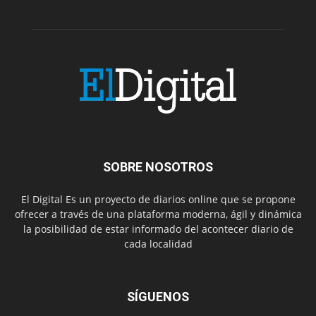
SOBRE NOSOTROS
El Digital Es un proyecto de diarios online que se propone
ofrecer a través de una plataforma moderna, ágil y dinámica
la posibilidad de estar informado del acontecer diario de
cada localidad
SÍGUENOS