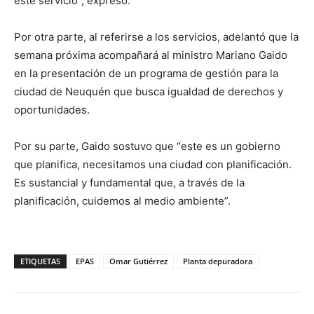
este servicio”, expresó.
Por otra parte, al referirse a los servicios, adelantó que la
semana próxima acompañará al ministro Mariano Gaido
en la presentación de un programa de gestión para la
ciudad de Neuquén que busca igualdad de derechos y
oportunidades.
Por su parte, Gaido sostuvo que “este es un gobierno
que planifica, necesitamos una ciudad con planificación.
Es sustancial y fundamental que, a través de la
planificación, cuidemos al medio ambiente”.
ETIQUETAS
EPAS
Omar Gutiérrez
Planta depuradora