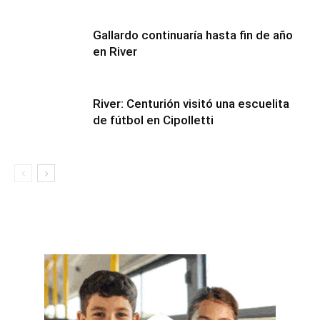
Gallardo continuaría hasta fin de año
en River
River: Centurión visitó una escuelita
de fútbol en Cipolletti