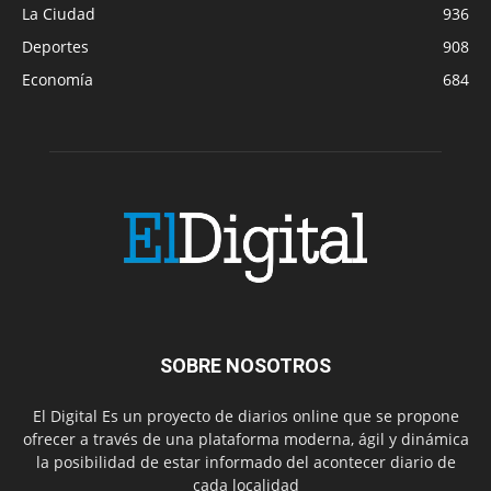
La Ciudad
936
Deportes
908
Economía
684
SOBRE NOSOTROS
El Digital Es un proyecto de diarios online que se propone
ofrecer a través de una plataforma moderna, ágil y dinámica
la posibilidad de estar informado del acontecer diario de
cada localidad