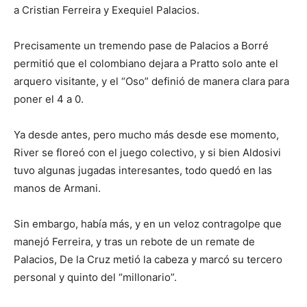
a Cristian Ferreira y Exequiel Palacios.
Precisamente un tremendo pase de Palacios a Borré
permitió que el colombiano dejara a Pratto solo ante el
arquero visitante, y el “Oso” definió de manera clara para
poner el 4 a 0.
Ya desde antes, pero mucho más desde ese momento,
River se floreó con el juego colectivo, y si bien Aldosivi
tuvo algunas jugadas interesantes, todo quedó en las
manos de Armani.
Sin embargo, había más, y en un veloz contragolpe que
manejó Ferreira, y tras un rebote de un remate de
Palacios, De la Cruz metió la cabeza y marcó su tercero
personal y quinto del “millonario”.