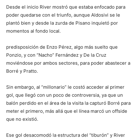
Desde el inicio River mostró que estaba enfocado para
poder quedarse con el triunfo, aunque Aldosivi se le
plantó bien y desde la zurda de Pisano inquietó por
momentos al fondo local.
predisposición de Enzo Pérez, algo más suelto que
Ponzio, y con “Nacho” Fernández y De la Cruz
moviéndose por ambos sectores, para poder abastecer a
Borré y Pratto.
Sin embargo, al “millonario” le costó acceder al primer
gol, que llegó con un poco de controversia, ya que un
balón perdido en el área de la visita la capturó Borré para
meter el primero, más allá que el línea marcó un offside
que no existió.
Ese gol desacomodó la estructura del “tiburón” y River