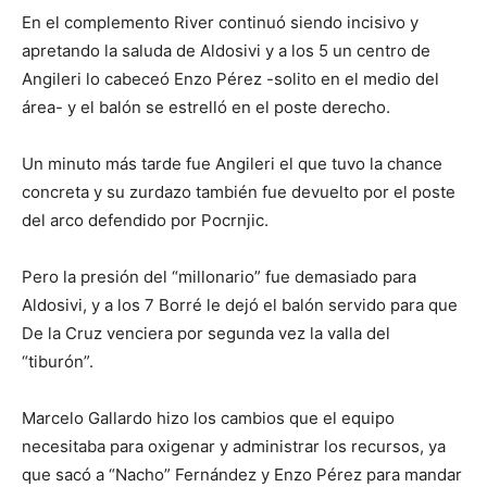
En el complemento River continuó siendo incisivo y
apretando la saluda de Aldosivi y a los 5 un centro de
Angileri lo cabeceó Enzo Pérez -solito en el medio del
área- y el balón se estrelló en el poste derecho.
Un minuto más tarde fue Angileri el que tuvo la chance
concreta y su zurdazo también fue devuelto por el poste
del arco defendido por Pocrnjic.
Pero la presión del “millonario” fue demasiado para
Aldosivi, y a los 7 Borré le dejó el balón servido para que
De la Cruz venciera por segunda vez la valla del
“tiburón”.
Marcelo Gallardo hizo los cambios que el equipo
necesitaba para oxigenar y administrar los recursos, ya
que sacó a “Nacho” Fernández y Enzo Pérez para mandar