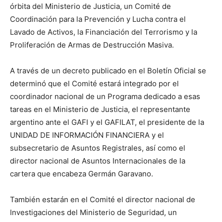
órbita del Ministerio de Justicia, un Comité de
Coordinación para la Prevención y Lucha contra el
Lavado de Activos, la Financiación del Terrorismo y la
Proliferación de Armas de Destrucción Masiva.
A través de un decreto publicado en el Boletín Oficial se
determinó que el Comité estará integrado por el
coordinador nacional de un Programa dedicado a esas
tareas en el Ministerio de Justicia, el representante
argentino ante el GAFI y el GAFILAT, el presidente de la
UNIDAD DE INFORMACIÓN FINANCIERA y el
subsecretario de Asuntos Registrales, así como el
director nacional de Asuntos Internacionales de la
cartera que encabeza Germán Garavano.
También estarán en el Comité el director nacional de
Investigaciones del Ministerio de Seguridad, un