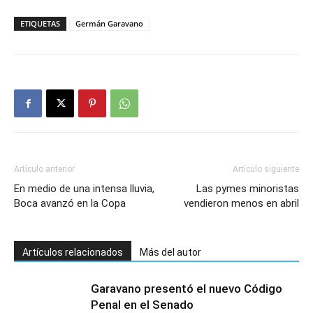
ETIQUETAS
Germán Garavano
Artículo anterior
Artículo siguiente
En medio de una intensa lluvia,
Las pymes minoristas
Boca avanzó en la Copa
vendieron menos en abril
Artículos relacionados
Más del autor
Garavano presentó el nuevo Código
Penal en el Senado