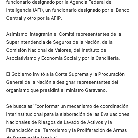
funcionario designado por la Agencia Federal de
Inteligencia (AFI), un funcionario designado por el Banco
Central y otro por la AFIP.
Asimismo, integrarán el Comité representantes de la
Superintendencia de Seguros de la Nación, de la
Comisión Nacional de Valores, del Instituto de
Asociativismo y Economía Social y por la Cancillería.
El Gobierno invitó a la Corte Suprema y la Procuración
General de la Nación a designar representantes del
organismo que presidirá el ministro Garavano.
Se busca así “conformar un mecanismo de coordinación
interinstitucional para la elaboración de las Evaluaciones
Nacionales de Riesgos de Lavado de Activos y la
Financiación del Terrorismo y la Proliferación de Armas