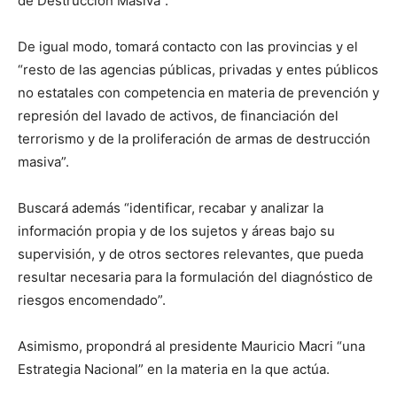
de Destrucción Masiva”.
De igual modo, tomará contacto con las provincias y el
“resto de las agencias públicas, privadas y entes públicos
no estatales con competencia en materia de prevención y
represión del lavado de activos, de financiación del
terrorismo y de la proliferación de armas de destrucción
masiva”.
Buscará además “identificar, recabar y analizar la
información propia y de los sujetos y áreas bajo su
supervisión, y de otros sectores relevantes, que pueda
resultar necesaria para la formulación del diagnóstico de
riesgos encomendado”.
Asimismo, propondrá al presidente Mauricio Macri “una
Estrategia Nacional” en la materia en la que actúa.