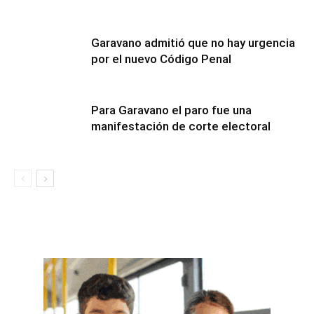
Garavano admitió que no hay urgencia
por el nuevo Código Penal
Para Garavano el paro fue una
manifestación de corte electoral