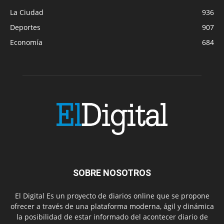
La Ciudad
936
Deportes
907
Economía
684
SOBRE NOSOTROS
El Digital Es un proyecto de diarios online que se propone
ofrecer a través de una plataforma moderna, ágil y dinámica
la posibilidad de estar informado del acontecer diario de