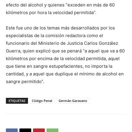
efecto del alcohol y quienes “exceden en más de 60
kilómetros por hora la velocidad permitida”.
Este fue uno de los temas más desarrollados por los
especialistas de la comisión redactora como el
funcionario del Ministerio de Justicia Carlos González
Guerra, quien explicó que se penará “a aquel que va a 60
kilómetros por encima de la velocidad permitida, aquel
que tiene en sangre estupefacientes, no importa la
cantidad, y a aquel que duplique el mínimo de alcohol en
sangre permitido”.
ETIQUETAS
Código Penal
Germán Garavano