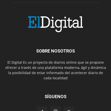
SOBRE NOSOTROS
El Digital Es un proyecto de diarios online que se propone
ofrecer a través de una plataforma moderna, ágil y dinámica
la posibilidad de estar informado del acontecer diario de
cada localidad
SÍGUENOS