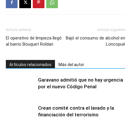
Artículo anterior
Artículo siguiente
El operativo de limpieza llegó
Bajó el consumo de alcohol en
al barrio Bouquet Roldan
Loncopué
Artículos relacionados
Más del autor
Garavano admitió que no hay urgencia
por el nuevo Código Penal
Crean comité contra el lavado y la
financiación del terrorismo