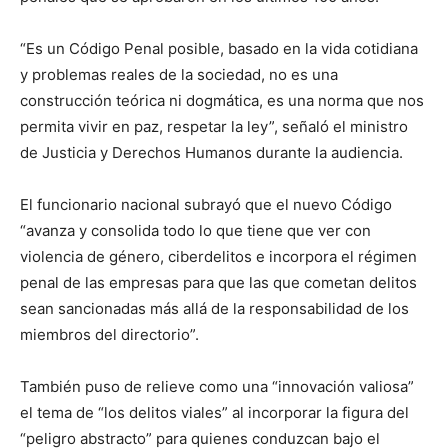
“Es un Código Penal posible, basado en la vida cotidiana
y problemas reales de la sociedad, no es una
construcción teórica ni dogmática, es una norma que nos
permita vivir en paz, respetar la ley”, señaló el ministro
de Justicia y Derechos Humanos durante la audiencia.
El funcionario nacional subrayó que el nuevo Código
“avanza y consolida todo lo que tiene que ver con
violencia de género, ciberdelitos e incorpora el régimen
penal de las empresas para que las que cometan delitos
sean sancionadas más allá de la responsabilidad de los
miembros del directorio”.
También puso de relieve como una “innovación valiosa”
el tema de “los delitos viales” al incorporar la figura del
“peligro abstracto” para quienes conduzcan bajo el