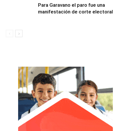
Para Garavano el paro fue una
manifestación de corte electoral