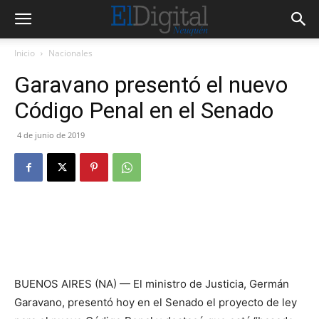
Inicio
Nacionales
Garavano presentó el nuevo
Código Penal en el Senado
4 de junio de 2019
BUENOS AIRES (NA) — El ministro de Justicia, Germán
Garavano, presentó hoy en el Senado el proyecto de ley