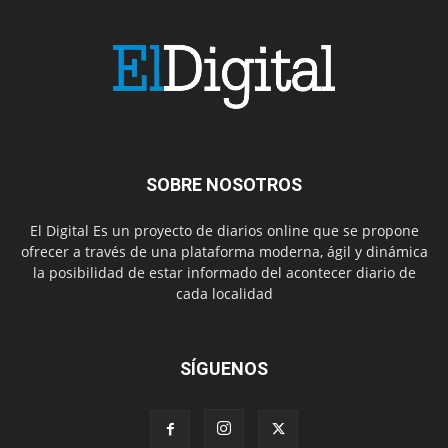
SOBRE NOSOTROS
El Digital Es un proyecto de diarios online que se propone
ofrecer a través de una plataforma moderna, ágil y dinámica
la posibilidad de estar informado del acontecer diario de
cada localidad
SÍGUENOS