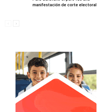
manifestación de corte electoral