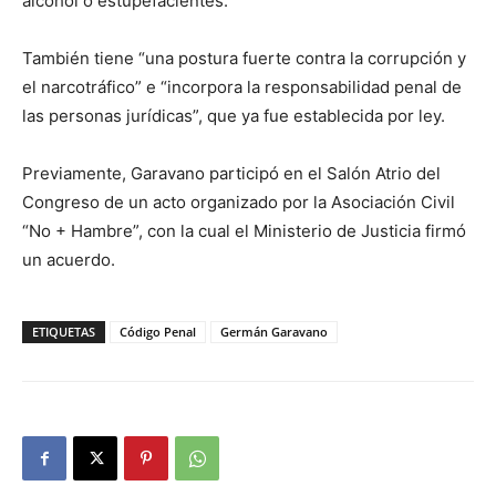
alcohol o estupefacientes.
También tiene “una postura fuerte contra la corrupción y
el narcotráfico” e “incorpora la responsabilidad penal de
las personas jurídicas”, que ya fue establecida por ley.
Previamente, Garavano participó en el Salón Atrio del
Congreso de un acto organizado por la Asociación Civil
“No + Hambre”, con la cual el Ministerio de Justicia firmó
un acuerdo.
ETIQUETAS
Código Penal
Germán Garavano