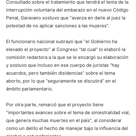
Consultado sobre el tratamiento que tendrá el tema de la
interrupción voluntaria del embarazo en el nuevo Código
Penal, Garavano sostuvo que “avanza en darle al juez la
potestad de no aplicar sanciones a las mujeres”.
El funcionario nacional subrayó que “el Gobierno ha
elevado el proyecto” al Congreso “tal cual” lo elaboró la
comisión redactora a la que se le encargó su elaboración
y sostuvo que incluso en ese cuerpo de juristas “hay
acuerdos, pero también disidencias” sobre el tema
aborto, por lo que “seguramente se discutirá” en el
ámbito parlamentario.
Por otra parte, remarcó que el proyecto tiene
“importantes avances sobre el tema de siniestralidad vial,
que genera muchas muertes en el país”, al considerar
como un delito el hecho de manejar bajo la influencia del