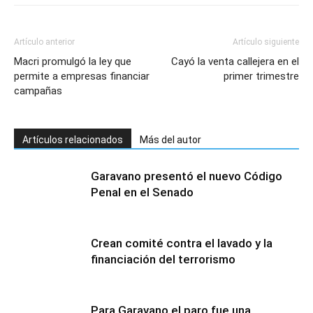
Artículo anterior
Artículo siguiente
Macri promulgó la ley que
Cayó la venta callejera en el
permite a empresas financiar
primer trimestre
campañas
Artículos relacionados
Más del autor
Garavano presentó el nuevo Código
Penal en el Senado
Crean comité contra el lavado y la
financiación del terrorismo
Para Garavano el paro fue una