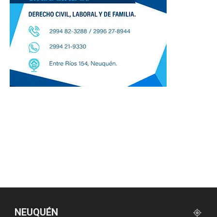
NEUQUÉN