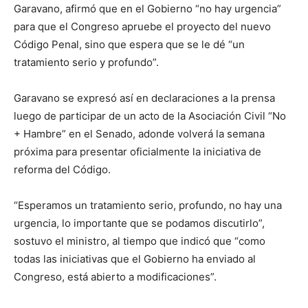
Garavano, afirmó que en el Gobierno “no hay urgencia”
para que el Congreso apruebe el proyecto del nuevo
Código Penal, sino que espera que se le dé “un
tratamiento serio y profundo”.
Garavano se expresó así en declaraciones a la prensa
luego de participar de un acto de la Asociación Civil “No
+ Hambre” en el Senado, adonde volverá la semana
próxima para presentar oficialmente la iniciativa de
reforma del Código.
“Esperamos un tratamiento serio, profundo, no hay una
urgencia, lo importante que se podamos discutirlo”,
sostuvo el ministro, al tiempo que indicó que “como
todas las iniciativas que el Gobierno ha enviado al
Congreso, está abierto a modificaciones”.