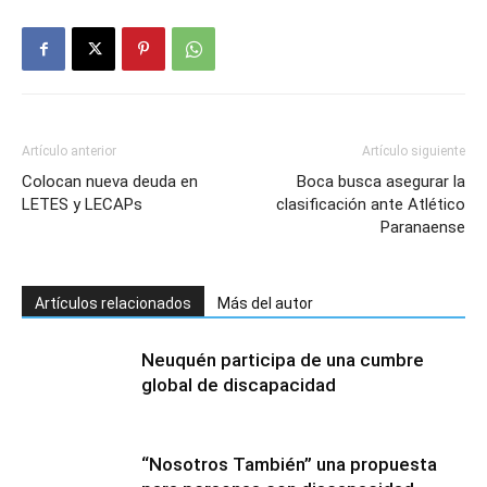
Artículo anterior
Artículo siguiente
Colocan nueva deuda en
Boca busca asegurar la
LETES y LECAPs
clasificación ante Atlético
Paranaense
Artículos relacionados
Más del autor
Neuquén participa de una cumbre
global de discapacidad
“Nosotros También” una propuesta