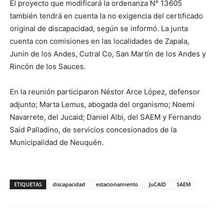
El proyecto que modificará la ordenanza N° 13605
también tendrá en cuenta la no exigencia del certificado
original de discapacidad, según se informó. La junta
cuenta con comisiones en las localidades de Zapala,
Junín de los Andes, Cutral Co, San Martín de los Andes y
Rincón de los Sauces.
En la reunión participaron Néstor Arce López, defensor
adjunto; Marta Lemus, abogada del organismo; Noemí
Navarrete, del Jucaid; Daniel Albi, del SAEM y Fernando
Said Palladino, de servicios concesionados de la
Municipalidad de Neuquén.
ETIQUETAS
discapacidad
estacionamiento
JuCAID
SAEM