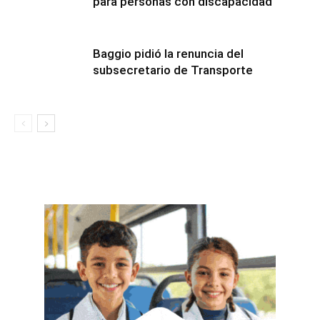
para personas con discapacidad
Baggio pidió la renuncia del
subsecretario de Transporte