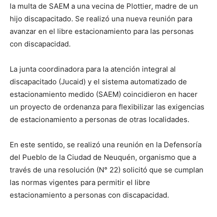
la multa de SAEM a una vecina de Plottier, madre de un
hijo discapacitado. Se realizó una nueva reunión para
avanzar en el libre estacionamiento para las personas
con discapacidad.
La junta coordinadora para la atención integral al
discapacitado (Jucaid) y el sistema automatizado de
estacionamiento medido (SAEM) coincidieron en hacer
un proyecto de ordenanza para flexibilizar las exigencias
de estacionamiento a personas de otras localidades.
En este sentido, se realizó una reunión en la Defensoría
del Pueblo de la Ciudad de Neuquén, organismo que a
través de una resolución (N° 22) solicitó que se cumplan
las normas vigentes para permitir el libre
estacionamiento a personas con discapacidad.