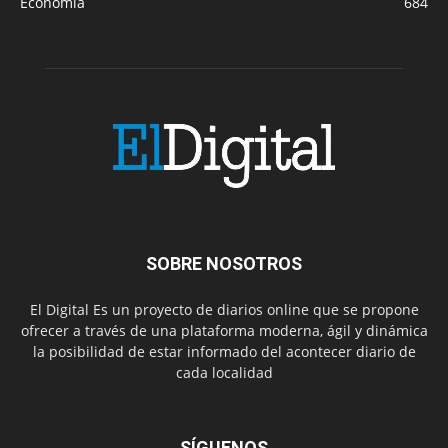
Economía
684
SOBRE NOSOTROS
El Digital Es un proyecto de diarios online que se propone
ofrecer a través de una plataforma moderna, ágil y dinámica
la posibilidad de estar informado del acontecer diario de
cada localidad
SÍGUENOS