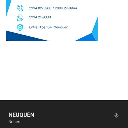
NEUQUÉN
Nubes