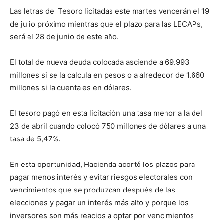
Las letras del Tesoro licitadas este martes vencerán el 19
de julio próximo mientras que el plazo para las LECAPs,
será el 28 de junio de este año.
El total de nueva deuda colocada asciende a 69.993
millones si se la calcula en pesos o a alrededor de 1.660
millones si la cuenta es en dólares.
El tesoro pagó en esta licitación una tasa menor a la del
23 de abril cuando colocó 750 millones de dólares a una
tasa de 5,47%.
En esta oportunidad, Hacienda acortó los plazos para
pagar menos interés y evitar riesgos electorales con
vencimientos que se produzcan después de las
elecciones y pagar un interés más alto y porque los
inversores son más reacios a optar por vencimientos