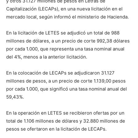
y otros 31.127 millones de pesos en Letras de
Capitalización (LECAPs), en una nueva licitación en el
mercado local, según informó el ministerio de Hacienda.
En la licitación de LETES se adjudicó un total de 988
millones de dólares, a un precio de corte 992,38 dólares
por cada 1.000, que representa una tasa nominal anual
del 4%, menos a la anterior licitación.
En la colocación de LECAPs se adjudicaron 31.127
millones de pesos, a un precio de corte 1.139,00 pesos
por cada 1.000, que significó una tasa nominal anual del
59,43%.
En la operación en LETES se recibieron ofertas por un
total de 1.106 millones de dólares y 32.880 millones de
pesos se ofertaron en la licitación de LECAPs.