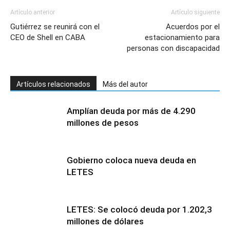
Artículo anterior
Artículo siguiente
Gutiérrez se reunirá con el
Acuerdos por el
CEO de Shell en CABA
estacionamiento para
personas con discapacidad
Artículos relacionados
Más del autor
Amplían deuda por más de 4.290
millones de pesos
Gobierno coloca nueva deuda en
LETES
LETES: Se colocó deuda por 1.202,3
millones de dólares