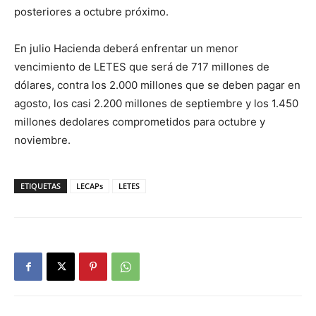
posteriores a octubre próximo.
En julio Hacienda deberá enfrentar un menor
vencimiento de LETES que será de 717 millones de
dólares, contra los 2.000 millones que se deben pagar en
agosto, los casi 2.200 millones de septiembre y los 1.450
millones dedolares comprometidos para octubre y
noviembre.
ETIQUETAS
LECAPs
LETES