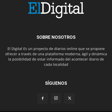
SOBRE NOSOTROS
El Digital Es un proyecto de diarios online que se propone
ofrecer a través de una plataforma moderna, ágil y dinámica
la posibilidad de estar informado del acontecer diario de
cada localidad
SÍGUENOS