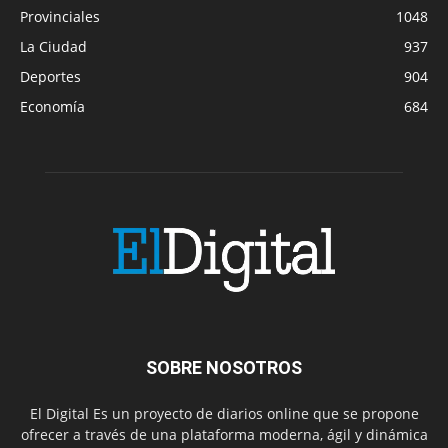
Provinciales
1048
La Ciudad
937
Deportes
904
Economía
684
SOBRE NOSOTROS
El Digital Es un proyecto de diarios online que se propone
ofrecer a través de una plataforma moderna, ágil y dinámica