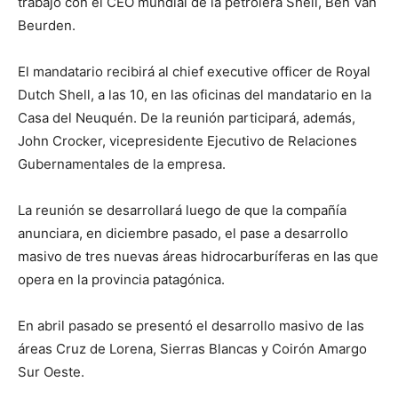
trabajo con el CEO mundial de la petrolera Shell, Ben Van
Beurden.
El mandatario recibirá al chief executive officer de Royal
Dutch Shell, a las 10, en las oficinas del mandatario en la
Casa del Neuquén. De la reunión participará, además,
John Crocker, vicepresidente Ejecutivo de Relaciones
Gubernamentales de la empresa.
La reunión se desarrollará luego de que la compañía
anunciara, en diciembre pasado, el pase a desarrollo
masivo de tres nuevas áreas hidrocarburíferas en las que
opera en la provincia patagónica.
En abril pasado se presentó el desarrollo masivo de las
áreas Cruz de Lorena, Sierras Blancas y Coirón Amargo
Sur Oeste.