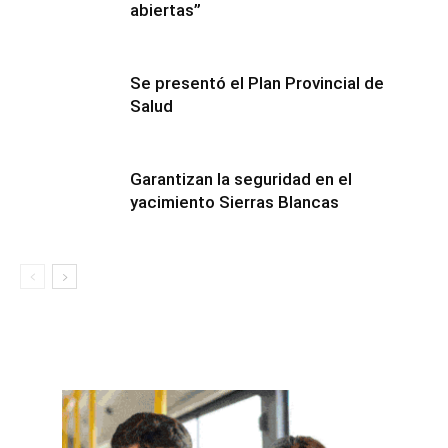
abiertas”
Se presentó el Plan Provincial de
Salud
Garantizan la seguridad en el
yacimiento Sierras Blancas