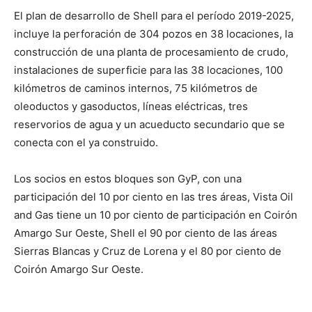
El plan de desarrollo de Shell para el período 2019-2025,
incluye la perforación de 304 pozos en 38 locaciones, la
construcción de una planta de procesamiento de crudo,
instalaciones de superficie para las 38 locaciones, 100
kilómetros de caminos internos, 75 kilómetros de
oleoductos y gasoductos, líneas eléctricas, tres
reservorios de agua y un acueducto secundario que se
conecta con el ya construido.
Los socios en estos bloques son GyP, con una
participación del 10 por ciento en las tres áreas, Vista Oil
and Gas tiene un 10 por ciento de participación en Coirón
Amargo Sur Oeste, Shell el 90 por ciento de las áreas
Sierras Blancas y Cruz de Lorena y el 80 por ciento de
Coirón Amargo Sur Oeste.