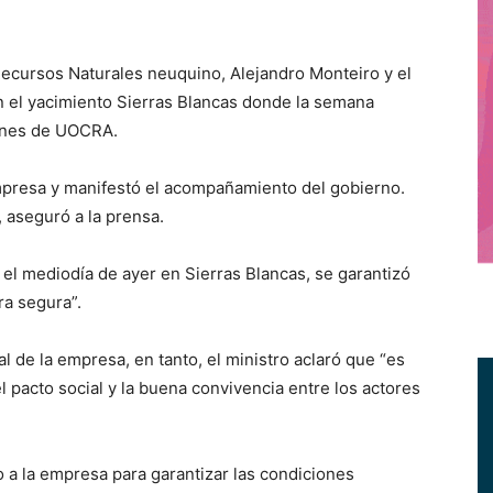
ecursos Naturales neuquino, Alejandro Monteiro y el
n el yacimiento Sierras Blancas donde la semana
iones de UOCRA.
mpresa y manifestó el acompañamiento del gobierno.
 aseguró a la prensa.
 el mediodía de ayer en Sierras Blancas, se garantizó
ra segura”.
l de la empresa, en tanto, el ministro aclaró que “es
el pacto social y la buena convivencia entre los actores
 a la empresa para garantizar las condiciones