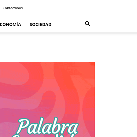
Contactanos
ECONOMÍA
SOCIEDAD