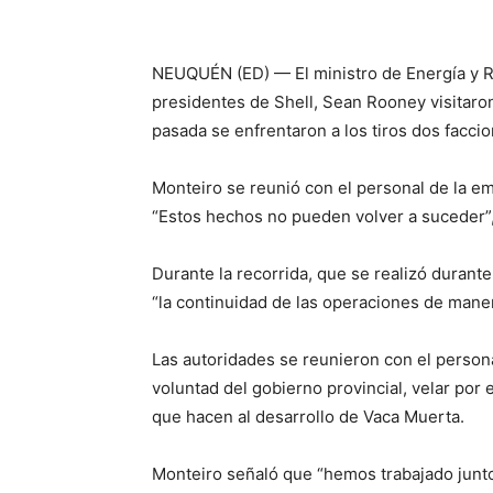
NEUQUÉN (ED) — El ministro de Energía y R
presidentes de Shell, Sean Rooney visitaro
pasada se enfrentaron a los tiros dos facc
Monteiro se reunió con el personal de la e
“Estos hechos no pueden volver a suceder”,
Durante la recorrida, que se realizó durante
“la continuidad de las operaciones de mane
Las autoridades se reunieron con el persona
voluntad del gobierno provincial, velar por 
que hacen al desarrollo de Vaca Muerta.
Monteiro señaló que “hemos trabajado junto