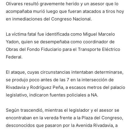
Olivares resultó gravemente herido y un asesor que lo
acompañaba murió luego que fueran atacados a tiros hoy
en inmediaciones del Congreso Nacional.
La víctima fatal fue identificada como Miguel Marcelo
Yadon, quien se desempeñaba como coordinador de
Obras del Fondo Fiduciario para el Transporte Eléctrico
Federal.
El ataque, cuyas circunstancias intentaban determinarse,
se produjo poco antes de las 7 en la intersección de
Rivadavia y Rodríguez Peña, a escasos metros del palacio
legislativo, indicaron fuentes policiales a NA.
Según trascendió, mientras el legislador y el asesor se
encontraban en la vereda frente a la Plaza del Congreso,
desconocidos que pasaron por la Avenida Rivadavia, a