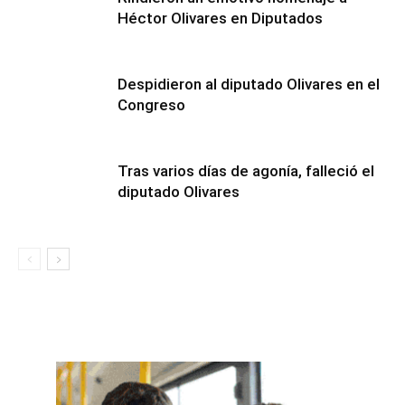
Héctor Olivares en Diputados
Despidieron al diputado Olivares en el
Congreso
Tras varios días de agonía, falleció el
diputado Olivares