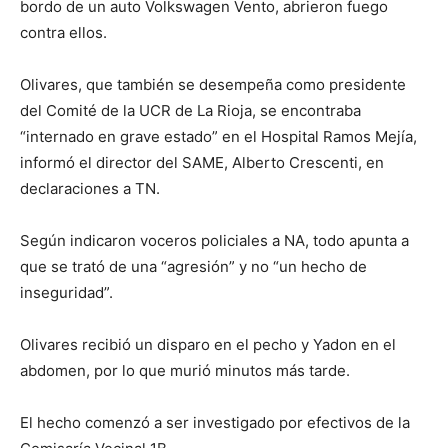
bordo de un auto Volkswagen Vento, abrieron fuego
contra ellos.
Olivares, que también se desempeña como presidente
del Comité de la UCR de La Rioja, se encontraba
“internado en grave estado” en el Hospital Ramos Mejía,
informó el director del SAME, Alberto Crescenti, en
declaraciones a TN.
Según indicaron voceros policiales a NA, todo apunta a
que se trató de una “agresión” y no “un hecho de
inseguridad”.
Olivares recibió un disparo en el pecho y Yadon en el
abdomen, por lo que murió minutos más tarde.
El hecho comenzó a ser investigado por efectivos de la