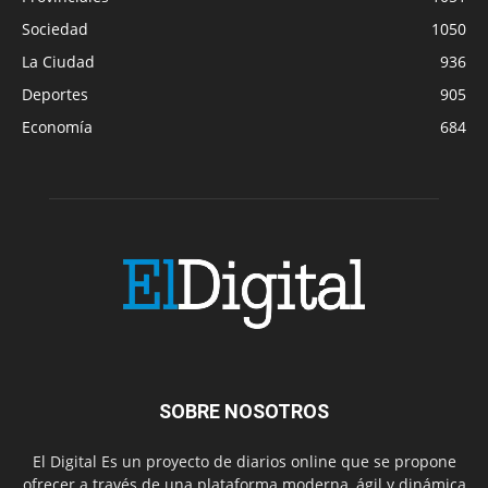
Sociedad
1050
La Ciudad
936
Deportes
905
Economía
684
SOBRE NOSOTROS
El Digital Es un proyecto de diarios online que se propone
ofrecer a través de una plataforma moderna, ágil y dinámica