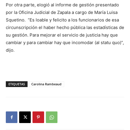
Por otra parte, elogió al informe de gestión presentado
por la Oficina Judicial de Zapala a cargo de María Luisa
Squetino. “Es loable y felicito a los funcionarios de esa
circunscripción el haber hecho pública las estadísticas de
su gestión. Para mejorar el servicio de justicia hay que
cambiar y para cambiar hay que incomodar (al statu quo)”,
dijo.
ETIQUETAS
Carolina Rambeaud