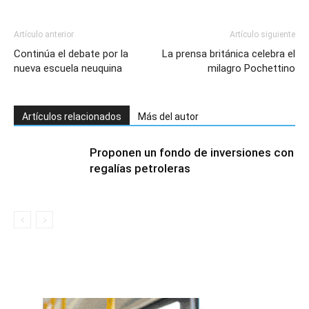
Artículo anterior
Artículo siguiente
Continúa el debate por la
La prensa británica celebra el
nueva escuela neuquina
milagro Pochettino
Artículos relacionados
Más del autor
Proponen un fondo de inversiones con
regalías petroleras