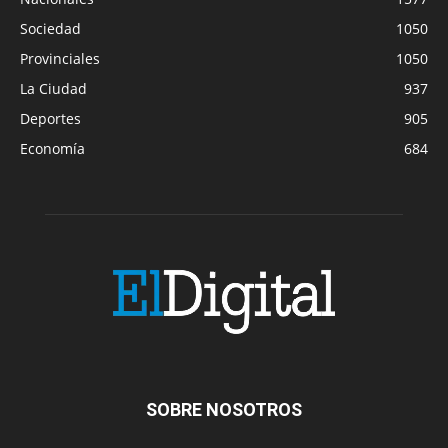
Sociedad
1050
Provinciales
1050
La Ciudad
937
Deportes
905
Economía
684
SOBRE NOSOTROS