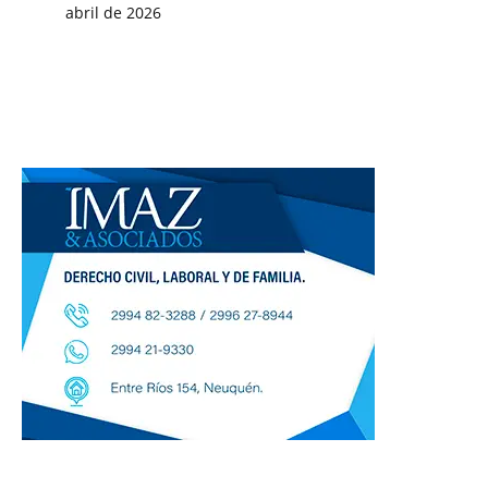
abril de 2026