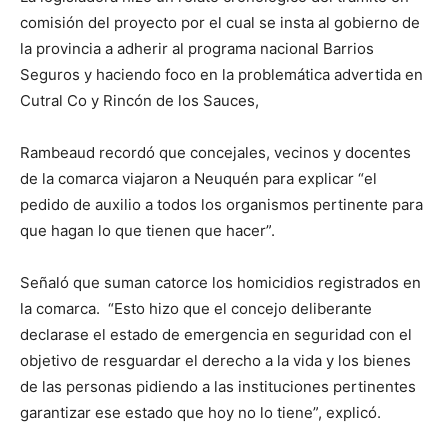
comisión del proyecto por el cual se insta al gobierno de
la provincia a adherir al programa nacional Barrios
Seguros y haciendo foco en la problemática advertida en
Cutral Co y Rincón de los Sauces,
Rambeaud recordó que concejales, vecinos y docentes
de la comarca viajaron a Neuquén para explicar “el
pedido de auxilio a todos los organismos pertinente para
que hagan lo que tienen que hacer”.
Señaló que suman catorce los homicidios registrados en
la comarca. “Esto hizo que el concejo deliberante
declarase el estado de emergencia en seguridad con el
objetivo de resguardar el derecho a la vida y los bienes
de las personas pidiendo a las instituciones pertinentes
garantizar ese estado que hoy no lo tiene”, explicó.