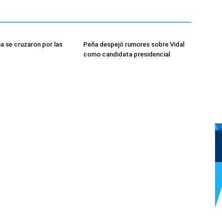
ña se cruzaron por las
Peña despejó rumores sobre Vidal
como candidata presidencial