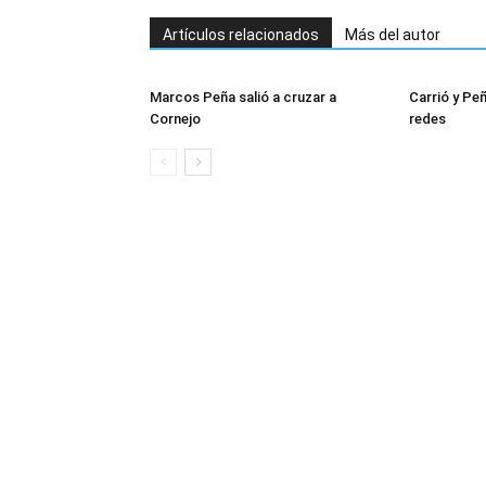
Artículos relacionados
Más del autor
Marcos Peña salió a cruzar a
Carrió y Pe
Cornejo
redes