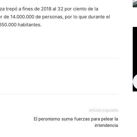
za trepó a fines de 2018 al 32 por ciento de la
or de 14.000.000 de personas, por lo que durante el
650.000 habitantes.
Artículo siguiente
El peronismo suma fuerzas para pelear la
intendencia