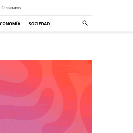
Contactanos
ECONOMÍA
SOCIEDAD