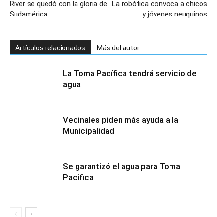
River se quedó con la gloria de
La robótica convoca a chicos
Sudamérica
y jóvenes neuquinos
Artículos relacionados
Más del autor
La Toma Pacífica tendrá servicio de
agua
Vecinales piden más ayuda a la
Municipalidad
Se garantizó el agua para Toma
Pacifica