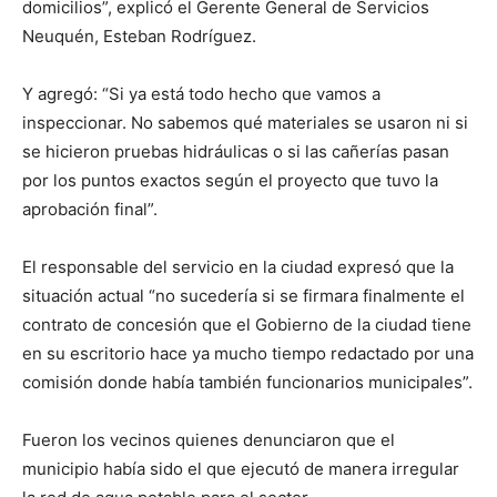
domicilios”, explicó el Gerente General de Servicios
Neuquén, Esteban Rodríguez.
Y agregó: “Si ya está todo hecho que vamos a
inspeccionar. No sabemos qué materiales se usaron ni si
se hicieron pruebas hidráulicas o si las cañerías pasan
por los puntos exactos según el proyecto que tuvo la
aprobación final”.
El responsable del servicio en la ciudad expresó que la
situación actual “no sucedería si se firmara finalmente el
contrato de concesión que el Gobierno de la ciudad tiene
en su escritorio hace ya mucho tiempo redactado por una
comisión donde había también funcionarios municipales”.
Fueron los vecinos quienes denunciaron que el
municipio había sido el que ejecutó de manera irregular