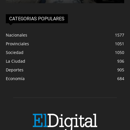
CATEGORIAS POPULARES
Nacionales
1577
Provinciales
1051
Sociedad
1050
La Ciudad
936
Deportes
905
Economía
684