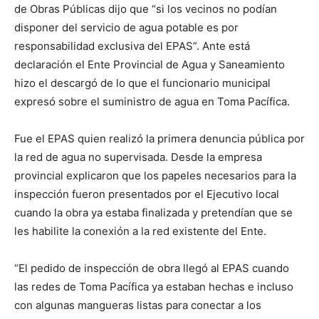
de Obras Públicas dijo que “si los vecinos no podían
disponer del servicio de agua potable es por
responsabilidad exclusiva del EPAS”. Ante está
declaración el Ente Provincial de Agua y Saneamiento
hizo el descargó de lo que el funcionario municipal
expresó sobre el suministro de agua en Toma Pacífica.
Fue el EPAS quien realizó la primera denuncia pública por
la red de agua no supervisada. Desde la empresa
provincial explicaron que los papeles necesarios para la
inspección fueron presentados por el Ejecutivo local
cuando la obra ya estaba finalizada y pretendían que se
les habilite la conexión a la red existente del Ente.
“El pedido de inspección de obra llegó al EPAS cuando
las redes de Toma Pacífica ya estaban hechas e incluso
con algunas mangueras listas para conectar a los