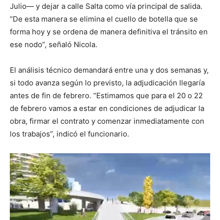
Julio— y dejar a calle Salta como vía principal de salida.
“De esta manera se elimina el cuello de botella que se
forma hoy y se ordena de manera definitiva el tránsito en
ese nodo”, señaló Nicola.
El análisis técnico demandará entre una y dos semanas y,
si todo avanza según lo previsto, la adjudicación llegaría
antes de fin de febrero. “Estimamos que para el 20 o 22
de febrero vamos a estar en condiciones de adjudicar la
obra, firmar el contrato y comenzar inmediatamente con
los trabajos”, indicó el funcionario.