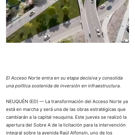
El Acceso Norte entra en su etapa decisiva y consolida
una política sostenida de inversión en infraestructura.
NEUQUÉN (ED) — La transformación del Acceso Norte ya
está en marcha y será una de las obras estratégicas que
cambiarán a la capital neuquina. Este jueves se realizó la
apertura del Sobre A de la licitación para la intervención
integral sobre la avenida Raúl Alfonsín, uno de los