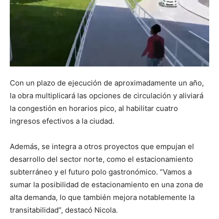
Con un plazo de ejecución de aproximadamente un año,
la obra multiplicará las opciones de circulación y aliviará
la congestión en horarios pico, al habilitar cuatro
ingresos efectivos a la ciudad.
Además, se integra a otros proyectos que empujan el
desarrollo del sector norte, como el estacionamiento
subterráneo y el futuro polo gastronómico. “Vamos a
sumar la posibilidad de estacionamiento en una zona de
alta demanda, lo que también mejora notablemente la
transitabilidad”, destacó Nicola.