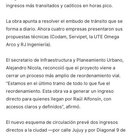
ingresos más transitados y caóticos en horas pico.
La obra apunta a resolver el embudo de tránsito que se
forma a diario. Ahora cuatro empresas presentaron sus
propuestas técnicas (Codam, Servipet, la UTE Omega
Arco y RJ Ingeniería).
El secretario de Infraestructura y Planeamiento Urbano,
Alejandro Nicola, reconcoió que el proyecto viene a
cerrar un proceso más amplio de reordenamiento vial.
“Estamos en el último tramo de todo lo que fue el
reordenamiento. Esta obra va a generar un ingreso
directo para quienes llegan por Raúl Alfonsín, con
accesos claros y definidos”, afirmó.
El nuevo esquema de circulación prevé dos ingresos
directos a la ciudad —por calle Jujuy y por Diagonal 9 de