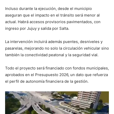
Incluso durante la ejecución, desde el municipio
aseguran que el impacto en el tránsito será menor al
actual. Habrá accesos provisorios pavimentados, con
ingreso por Jujuy y salida por Salta.
La intervención incluirá además puentes, desniveles y
pasarelas, mejorando no solo la circulación vehicular sino
también la conectividad peatonal y la seguridad vial.
Todo el proyecto será financiado con fondos municipales,
aprobados en el Presupuesto 2026, un dato que refuerza
el perfil de autonomía financiera de la gestión.