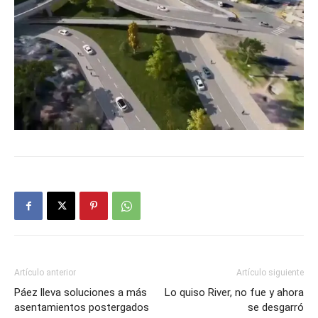
Artículo anterior
Artículo siguiente
Páez lleva soluciones a más
Lo quiso River, no fue y ahora
asentamientos postergados
se desgarró