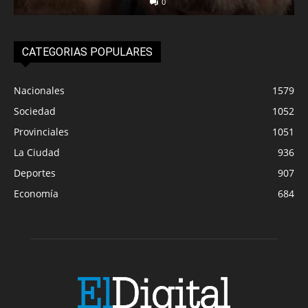
0
CATEGORIAS POPULARES
Nacionales
1579
Sociedad
1052
Provinciales
1051
La Ciudad
936
Deportes
907
Economía
684