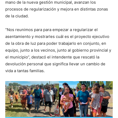
mano de la nueva gestión municipal, avanzan los
procesos de regularización y mejora en distintas zonas
de la ciudad.
“Nos reunimos para para empezar a regularizar el
asentamiento y mostrarles cuál es el proyecto ejecutivo
de la obra de luz para poder trabajarlo en conjunto, en
equipo, junto a los vecinos, junto al gobierno provincial y
el municipio”, destacó el intendente que rescató la
devolución personal que significa llevar un cambio de
vida a tantas familias.