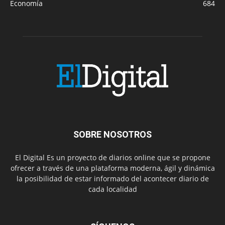
Economía
684
SOBRE NOSOTROS
El Digital Es un proyecto de diarios online que se propone
ofrecer a través de una plataforma moderna, ágil y dinámica
la posibilidad de estar informado del acontecer diario de
cada localidad