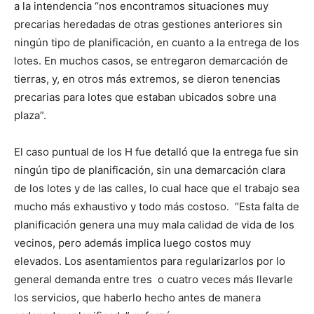
a la intendencia “nos encontramos situaciones muy
precarias heredadas de otras gestiones anteriores sin
ningún tipo de planificación, en cuanto a la entrega de los
lotes. En muchos casos, se entregaron demarcación de
tierras, y, en otros más extremos, se dieron tenencias
precarias para lotes que estaban ubicados sobre una
plaza”.
El caso puntual de los H fue detalló que la entrega fue sin
ningún tipo de planificación, sin una demarcación clara
de los lotes y de las calles, lo cual hace que el trabajo sea
mucho más exhaustivo y todo más costoso. “Esta falta de
planificación genera una muy mala calidad de vida de los
vecinos, pero además implica luego costos muy
elevados. Los asentamientos para regularizarlos por lo
general demanda entre tres o cuatro veces más llevarle
los servicios, que haberlo hecho antes de manera