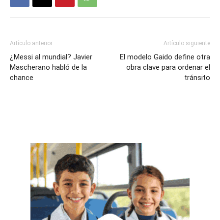
Artículo anterior
Artículo siguiente
¿Messi al mundial? Javier
El modelo Gaido define otra
Mascherano habló de la
obra clave para ordenar el
chance
tránsito