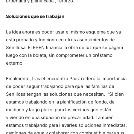
ordenada y planificada”, reforzó.
Soluciones que se trabajan
La idea ahora es poder usar el mismo esquema que ya
está probado y funcionó en otros asentamientos de
Senillosa. El EPEN financia la obra de luz que se pagará
luego con la boleta, sin comprometer un préstamo
externo.
Finalmente, tras el encuentro Páez reiteró la importancia
de poder seguir trabajando para que las familias de
Senillosa tengan las soluciones que necesitan. “Si bien
estamos trabajando en la planificación de fondo, de
mediano y largo plazo, para los vecinos que están
viviendo en una situación de precariedad. También
estamos trabajando para llevarles soluciones inmediatas,
camiones de agua y colaborar con combustible para sus