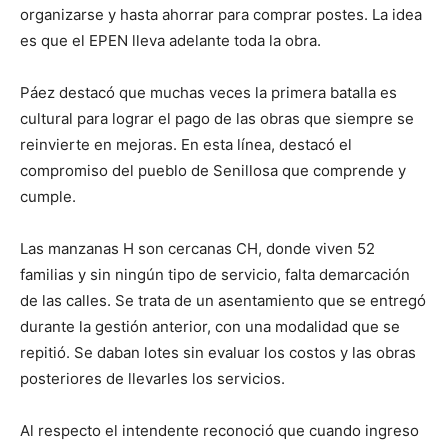
organizarse y hasta ahorrar para comprar postes. La idea
es que el EPEN lleva adelante toda la obra.
Páez destacó que muchas veces la primera batalla es
cultural para lograr el pago de las obras que siempre se
reinvierte en mejoras. En esta línea, destacó el
compromiso del pueblo de Senillosa que comprende y
cumple.
Las manzanas H son cercanas CH, donde viven 52
familias y sin ningún tipo de servicio, falta demarcación
de las calles. Se trata de un asentamiento que se entregó
durante la gestión anterior, con una modalidad que se
repitió. Se daban lotes sin evaluar los costos y las obras
posteriores de llevarles los servicios.
Al respecto el intendente reconoció que cuando ingreso