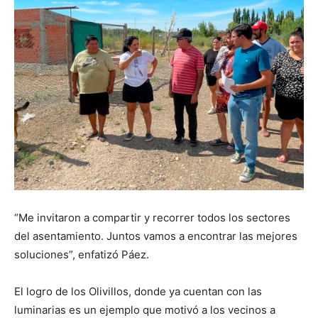
“Me invitaron a compartir y recorrer todos los sectores
del asentamiento. Juntos vamos a encontrar las mejores
soluciones”, enfatizó Páez.
El logro de los Olivillos, donde ya cuentan con las
luminarias es un ejemplo que motivó a los vecinos a