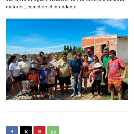
motores”, completó el intendente.