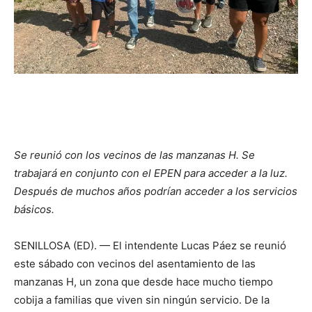
Se reunió con los vecinos de las manzanas H. Se
trabajará en conjunto con el EPEN para acceder a la luz.
Después de muchos años podrían acceder a los servicios
básicos.
SENILLOSA (ED). — El intendente Lucas Páez se reunió
este sábado con vecinos del asentamiento de las
manzanas H, un zona que desde hace mucho tiempo
cobija a familias que viven sin ningún servicio. De la