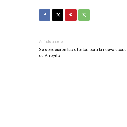
Artículo anterior
Se conocieron las ofertas para la nueva escue
de Arroyito