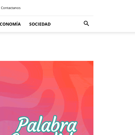
Contactanos
ECONOMÍA
SOCIEDAD