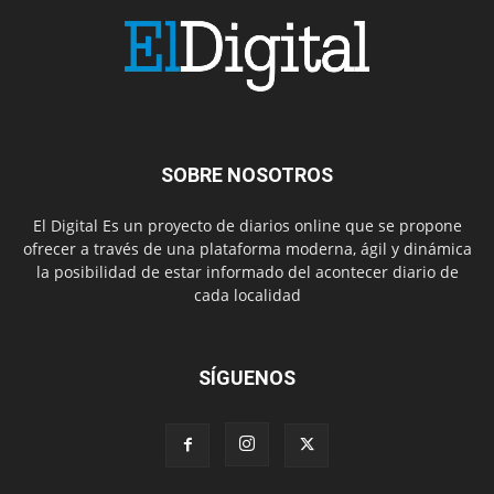
SOBRE NOSOTROS
El Digital Es un proyecto de diarios online que se propone
ofrecer a través de una plataforma moderna, ágil y dinámica
la posibilidad de estar informado del acontecer diario de
cada localidad
SÍGUENOS