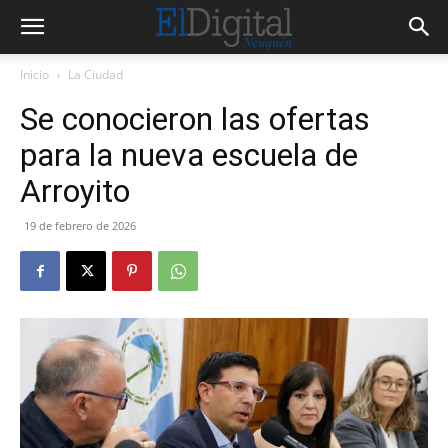
Inicio
La Ciudad
Se conocieron las ofertas
para la nueva escuela de
Arroyito
19 de febrero de 2026