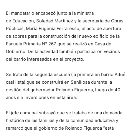
El mandatario encabezó junto a la ministra
de Educación, Soledad Martínez y la secretaria de Obras
Públicas, María Eugenia Ferraresso, el acto de apertura
de sobres para la construcción del nuevo edificio de la
Escuela Primaria N° 267 que se realizó en Casa de
Gobierno. De la actividad también participaron vecinos
del barrio interesados en el proyecto.
Se trata de la segunda escuela (la primera en barrio Aitué
casi lista) que se construirá en Senillosa durante la
gestión del gobernador Rolando Figueroa, luego de 40
años sin inversiones en esta área.
El jefe comunal subrayó que se trataba de una demanda
histórica de las familias y de la comunidad educativa y
remarcó que el gobierno de Rolando Figueroa “está