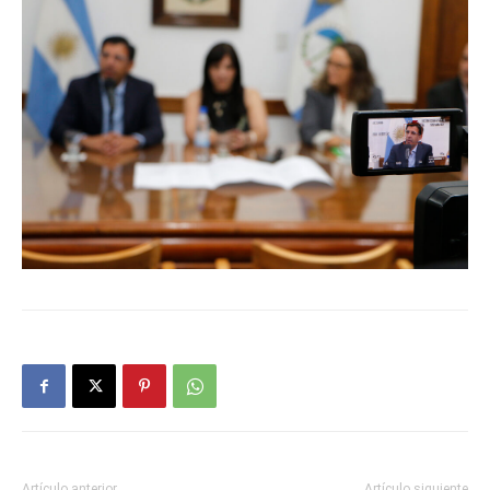
Artículo anterior
Artículo siguiente