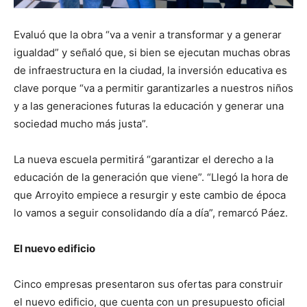
Evaluó que la obra “va a venir a transformar y a generar
igualdad” y señaló que, si bien se ejecutan muchas obras
de infraestructura en la ciudad, la inversión educativa es
clave porque “va a permitir garantizarles a nuestros niños
y a las generaciones futuras la educación y generar una
sociedad mucho más justa”.
La nueva escuela permitirá “garantizar el derecho a la
educación de la generación que viene”. “Llegó la hora de
que Arroyito empiece a resurgir y este cambio de época
lo vamos a seguir consolidando día a día”, remarcó Páez.
El nuevo edificio
Cinco empresas presentaron sus ofertas para construir
el nuevo edificio, que cuenta con un presupuesto oficial