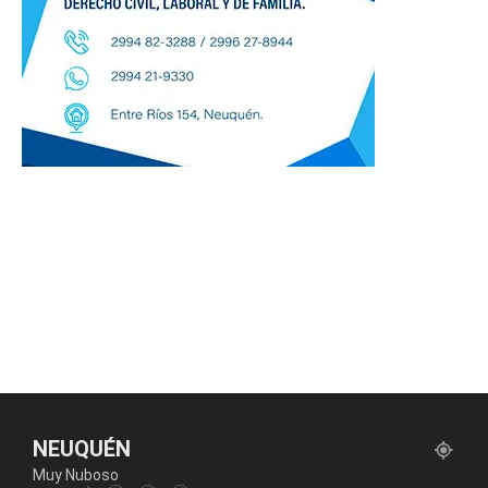
NEUQUÉN
Muy Nuboso