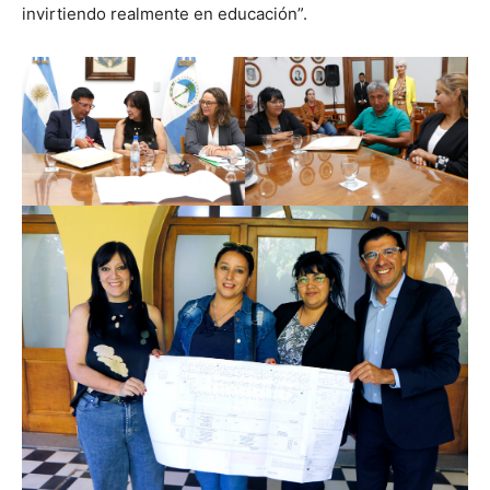
invirtiendo realmente en educación”.