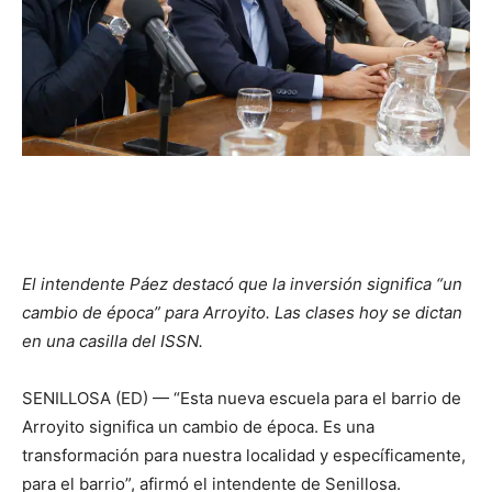
El intendente Páez destacó que la inversión significa “un
cambio de época” para Arroyito. Las clases hoy se dictan
en una casilla del ISSN.
SENILLOSA (ED) — “Esta nueva escuela para el barrio de
Arroyito significa un cambio de época. Es una
transformación para nuestra localidad y específicamente,
para el barrio”, afirmó el intendente de Senillosa.