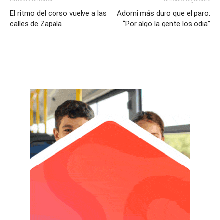
El ritmo del corso vuelve a las
Adorni más duro que el paro:
calles de Zapala
“Por algo la gente los odia”