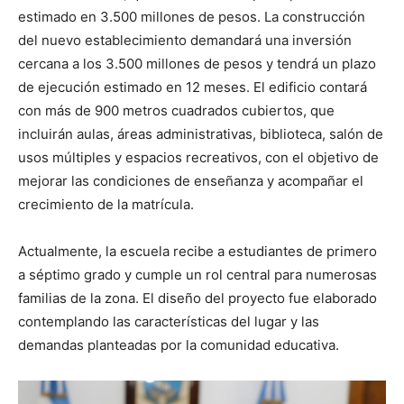
estimado en 3.500 millones de pesos. La construcción
del nuevo establecimiento demandará una inversión
cercana a los 3.500 millones de pesos y tendrá un plazo
de ejecución estimado en 12 meses. El edificio contará
con más de 900 metros cuadrados cubiertos, que
incluirán aulas, áreas administrativas, biblioteca, salón de
usos múltiples y espacios recreativos, con el objetivo de
mejorar las condiciones de enseñanza y acompañar el
crecimiento de la matrícula.
Actualmente, la escuela recibe a estudiantes de primero
a séptimo grado y cumple un rol central para numerosas
familias de la zona. El diseño del proyecto fue elaborado
contemplando las características del lugar y las
demandas planteadas por la comunidad educativa.