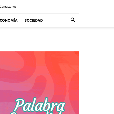
Contactanos
ECONOMÍA
SOCIEDAD