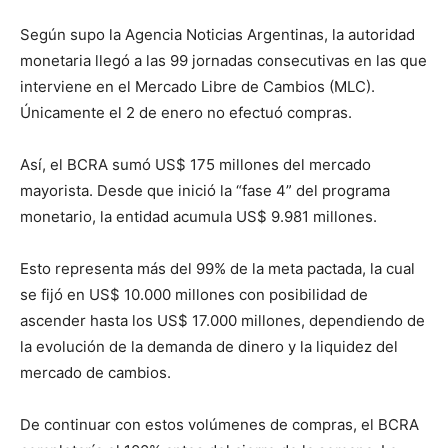
Según supo la Agencia Noticias Argentinas, la autoridad
monetaria llegó a las 99 jornadas consecutivas en las que
interviene en el Mercado Libre de Cambios (MLC).
Únicamente el 2 de enero no efectuó compras.
Así, el BCRA sumó US$ 175 millones del mercado
mayorista. Desde que inició la “fase 4” del programa
monetario, la entidad acumula US$ 9.981 millones.
Esto representa más del 99% de la meta pactada, la cual
se fijó en US$ 10.000 millones con posibilidad de
ascender hasta los US$ 17.000 millones, dependiendo de
la evolución de la demanda de dinero y la liquidez del
mercado de cambios.
De continuar con estos volúmenes de compras, el BCRA