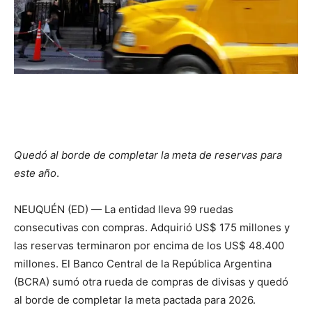
Quedó al borde de completar la meta de reservas para
este año
.
NEUQUÉN (ED) — La entidad lleva 99 ruedas
consecutivas con compras. Adquirió US$ 175 millones y
las reservas terminaron por encima de los US$ 48.400
millones. El Banco Central de la República Argentina
(BCRA) sumó otra rueda de compras de divisas y quedó
al borde de completar la meta pactada para 2026.