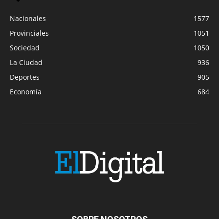
Nacionales
1577
Provinciales
1051
Sociedad
1050
La Ciudad
936
Deportes
905
Economía
684