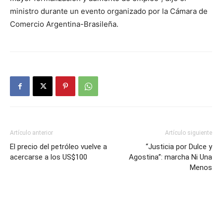
ministro durante un evento organizado por la Cámara de
Comercio Argentina-Brasileña.
Artículo anterior
Artículo siguiente
El precio del petróleo vuelve a
“Justicia por Dulce y
acercarse a los US$100
Agostina”: marcha Ni Una
Menos