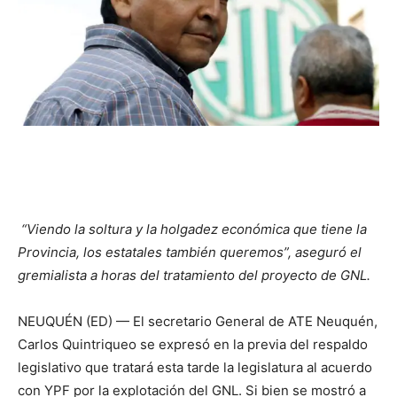
“Viendo la soltura y la holgadez económica que tiene la
Provincia, los estatales también queremos”, aseguró el
gremialista a horas del tratamiento del proyecto de GNL.
NEUQUÉN (ED) — El secretario General de ATE Neuquén,
Carlos Quintriqueo se expresó en la previa del respaldo
legislativo que tratará esta tarde la legislatura al acuerdo
con YPF por la explotación del GNL. Si bien se mostró a