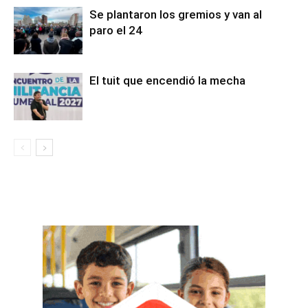
Se plantaron los gremios y van al
paro el 24
El tuit que encendió la mecha