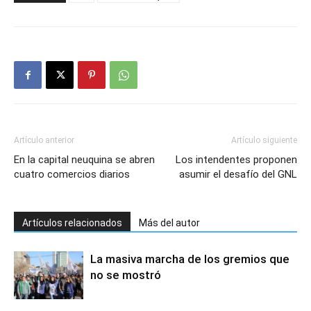
Artículo anterior
Artículo siguiente
En la capital neuquina se abren
Los intendentes proponen
cuatro comercios diarios
asumir el desafío del GNL
Artículos relacionados
Más del autor
La masiva marcha de los gremios que
no se mostró