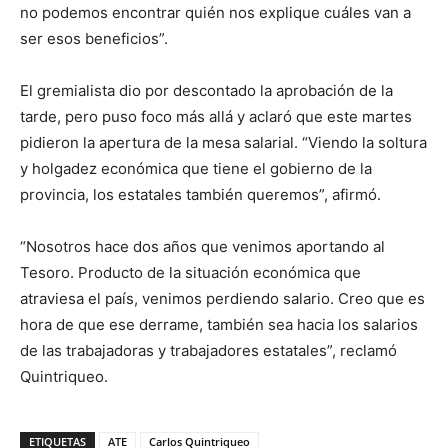
no podemos encontrar quién nos explique cuáles van a
ser esos beneficios”.
El gremialista dio por descontado la aprobación de la
tarde, pero puso foco más allá y aclaró que este martes
pidieron la apertura de la mesa salarial. “Viendo la soltura
y holgadez económica que tiene el gobierno de la
provincia, los estatales también queremos”, afirmó.
“Nosotros hace dos años que venimos aportando al
Tesoro. Producto de la situación económica que
atraviesa el país, venimos perdiendo salario. Creo que es
hora de que ese derrame, también sea hacia los salarios
de las trabajadoras y trabajadores estatales”, reclamó
Quintriqueo.
ETIQUETAS
ATE
Carlos Quintriqueo