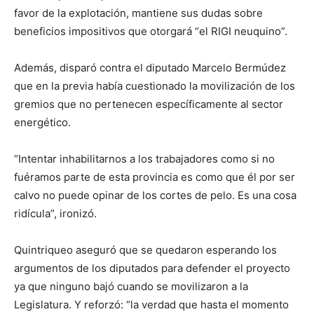
favor de la explotación, mantiene sus dudas sobre
beneficios impositivos que otorgará “el RIGI neuquino”.
Además, disparó contra el diputado Marcelo Bermúdez
que en la previa había cuestionado la movilización de los
gremios que no pertenecen específicamente al sector
energético.
“Intentar inhabilitarnos a los trabajadores como si no
fuéramos parte de esta provincia es como que él por ser
calvo no puede opinar de los cortes de pelo. Es una cosa
ridícula”, ironizó.
Quintriqueo aseguró que se quedaron esperando los
argumentos de los diputados para defender el proyecto
ya que ninguno bajó cuando se movilizaron a la
Legislatura. Y reforzó: “la verdad que hasta el momento