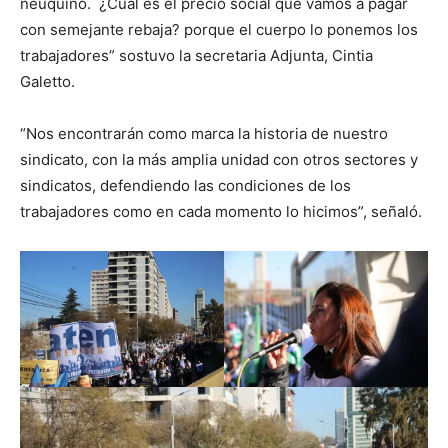
neuquino. ¿Cuál es el precio social que vamos a pagar
con semejante rebaja? porque el cuerpo lo ponemos los
trabajadores” sostuvo la secretaria Adjunta, Cintia
Galetto.
“Nos encontrarán como marca la historia de nuestro
sindicato, con la más amplia unidad con otros sectores y
sindicatos, defendiendo las condiciones de los
trabajadores como en cada momento lo hicimos”, señaló.