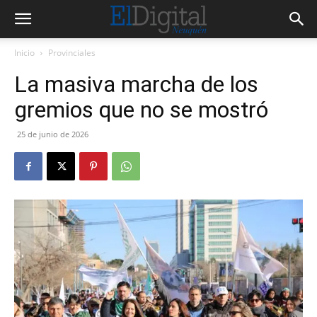
Inicio
Provinciales
La masiva marcha de los
gremios que no se mostró
25 de junio de 2026