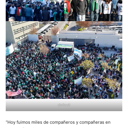
default
“Hoy fuimos miles de compañeros y compañeras en