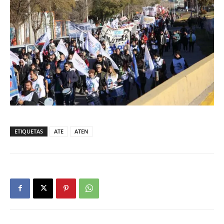
ETIQUETAS
ATE
ATEN