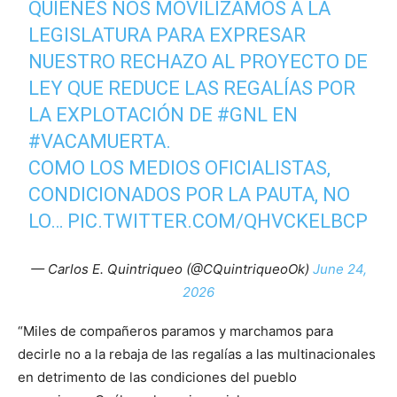
QUIENES NOS MOVILIZAMOS A LA
LEGISLATURA PARA EXPRESAR
NUESTRO RECHAZO AL PROYECTO DE
LEY QUE REDUCE LAS REGALÍAS POR
LA EXPLOTACIÓN DE
#GNL
EN
#VACAMUERTA
.
COMO LOS MEDIOS OFICIALISTAS,
CONDICIONADOS POR LA PAUTA, NO
LO…
PIC.TWITTER.COM/QHVCKELBCP
— Carlos E. Quintriqueo (@CQuintriqueoOk)
June 24,
2026
“Miles de compañeros paramos y marchamos para
decirle no a la rebaja de las regalías a las multinacionales
en detrimento de las condiciones del pueblo