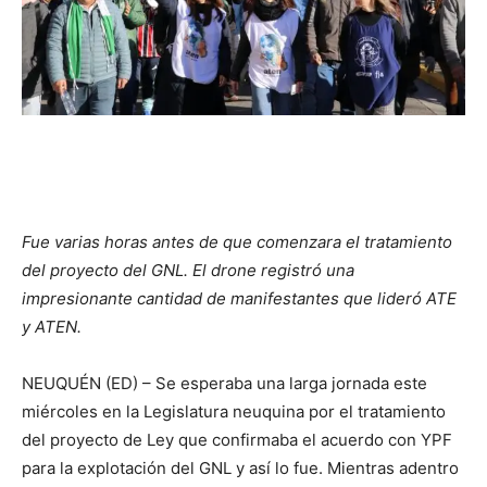
Fue varias horas antes de que comenzara el tratamiento
del proyecto del GNL. El drone registró una
impresionante cantidad de manifestantes que lideró ATE
y ATEN.
NEUQUÉN (ED) – Se esperaba una larga jornada este
miércoles en la Legislatura neuquina por el tratamiento
del proyecto de Ley que confirmaba el acuerdo con YPF
para la explotación del GNL y así lo fue. Mientras adentro