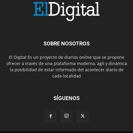
SOBRE NOSOTROS
El Digital Es un proyecto de diarios online que se propone
ofrecer a través de una plataforma moderna, ágil y dinámica
la posibilidad de estar informado del acontecer diario de
cada localidad
SÍGUENOS