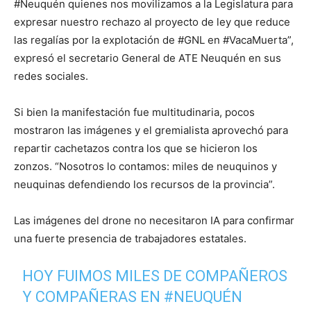
#Neuquén quienes nos movilizamos a la Legislatura para
expresar nuestro rechazo al proyecto de ley que reduce
las regalías por la explotación de #GNL en #VacaMuerta”,
expresó el secretario General de ATE Neuquén en sus
redes sociales.
Si bien la manifestación fue multitudinaria, pocos
mostraron las imágenes y el gremialista aprovechó para
repartir cachetazos contra los que se hicieron los
zonzos. “Nosotros lo contamos: miles de neuquinos y
neuquinas defendiendo los recursos de la provincia”.
Las imágenes del drone no necesitaron IA para confirmar
una fuerte presencia de trabajadores estatales.
HOY FUIMOS MILES DE COMPAÑEROS
Y COMPAÑERAS EN
#NEUQUÉN