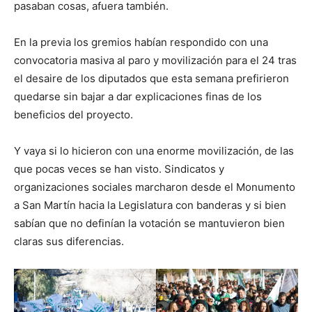
pasaban cosas, afuera también.
En la previa los gremios habían respondido con una
convocatoria masiva al paro y movilización para el 24 tras
el desaire de los diputados que esta semana prefirieron
quedarse sin bajar a dar explicaciones finas de los
beneficios del proyecto.
Y vaya si lo hicieron con una enorme movilización, de las
que pocas veces se han visto. Sindicatos y
organizaciones sociales marcharon desde el Monumento
a San Martín hacia la Legislatura con banderas y si bien
sabían que no definían la votación se mantuvieron bien
claras sus diferencias.