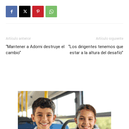
Artículo anterior
Artículo siguiente
“Mantener a Adorni destruye el
“Los dirigentes tenemos que
cambio”
estar a la altura del desafío”