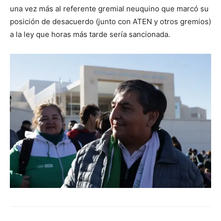
una vez más al referente gremial neuquino que marcó su
posición de desacuerdo (junto con ATEN y otros gremios)
a la ley que horas más tarde sería sancionada.