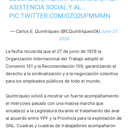
ASISTENCIA SOCIAL Y AL…
PIC.TWITTER.COM/0ZQ2UPMMMN
— Carlos E. Quintriqueo (@CQuintriqueoOk)
June 27,
2026
La fecha recuerda que el 27 de junio de 1978 la
Organización Internacional del Trabajo adoptó el
Convenio 151 y la Recomendación 159, garantizando el
derecho a la sindicalización y a la negociación colectiva
para los empleados públicos de todo el mundo.
Quintriqueo volvió a mostrar un fuerte acompañamiento
el miércoles pasado con una masiva marcha que
encabezó a la Legislatura durante el tratamiento del aval
al acuerdo entre YPF y la Provincia para la explotación de
GNL. Cuadras y cuadras de trabajadores acompañaron