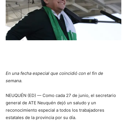
En una fecha especial que coincidió con el fin de
semana.
NEUQUÉN (ED) — Como cada 27 de junio, el secretario
general de ATE Neuquén dejó un saludo y un
reconocimiento especial a todos los trabajadores
estatales de la provincia por su día.