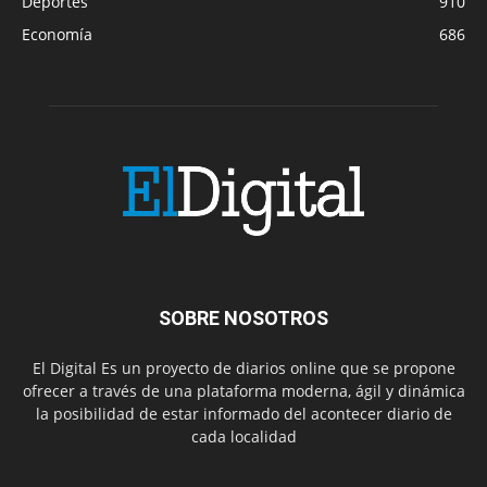
Deportes
910
Economía
686
SOBRE NOSOTROS
El Digital Es un proyecto de diarios online que se propone
ofrecer a través de una plataforma moderna, ágil y dinámica
la posibilidad de estar informado del acontecer diario de
cada localidad