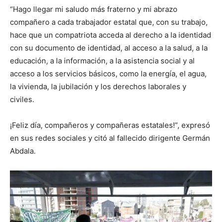
“Hago llegar mi saludo más fraterno y mi abrazo
compañero a cada trabajador estatal que, con su trabajo,
hace que un compatriota acceda al derecho a la identidad
con su documento de identidad, al acceso a la salud, a la
educación, a la información, a la asistencia social y al
acceso a los servicios básicos, como la energía, el agua,
la vivienda, la jubilación y los derechos laborales y
civiles.
¡Feliz día, compañeros y compañeras estatales!”, expresó
en sus redes sociales y citó al fallecido dirigente Germán
Abdala.