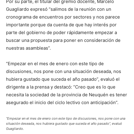
Por su parte, el titular del gremio docente, Marcelo
Guagliardo expresó “salimos de la reunión con un
cronograma de encuentros por sectores y nos parece
importante porque da cuenta de que hay interés por
parte del gobierno de poder rápidamente empezar a
buscar una propuesta para poner en consideración de
nuestras asambleas”.
“Empezar en el mes de enero con este tipo de
discusiones, nos pone con una situación deseada, nos
hubiera gustado que suceda el año pasado”, evaluó el
dirigente a la prensa y destacó: “Creo que es lo que
necesita la sociedad de la provincia de Neuquén es tener
asegurado el inicio del ciclo lectivo con anticipación”.
“Empezar en el mes de enero con este tipo de discusiones, nos pone con una
situación deseada, nos hubiera gustado que suceda el año pasado”, evaluó
Guagliardo.