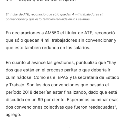
El titular de ATE, reconoció que sólo quedan 4 mil trabajadores sin
convencionar y que esto también redunda en los salarios.
En declaraciones a AM550 el titular de ATE, reconoció
que sólo quedan 4 mil trabajadores sin convencionar y
que esto también redunda en los salarios.
En cuanto al avance las gestiones, puntualizó que “hay
dos que están en el proceso paritario que debería ir
culminádose. Como es el EPAS y la secretaria de Estado
y Trabajo. Son las dos convenciones que pasado el
período 2018 deberían estar finalizando, dado que está
discutida en un 99 por ciento. Esperamos culminar esas
dos convenciones colectivas que fueron readecuadas”,
agregó.