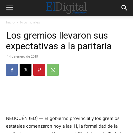
Inicio
Provinciales
Los gremios llevaron sus
expectativas a la paritaria
14 de enero de 2019
NEUQUÉN (ED) — El gobierno provincial y los gremios
estatales comenzaron hoy a las 11, la formalidad de la