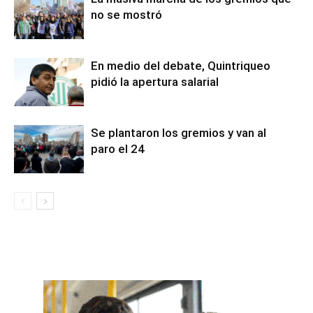
no se mostró
En medio del debate, Quintriqueo
pidió la apertura salarial
Se plantaron los gremios y van al
paro el 24