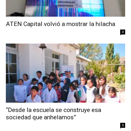
ATEN Capital volvió a mostrar la hilacha
0
“Desde la escuela se construye esa
sociedad que anhelamos”
0