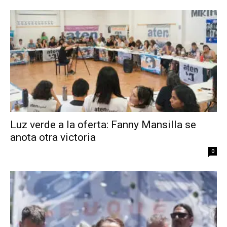
Luz verde a la oferta: Fanny Mansilla se
anota otra victoria
0