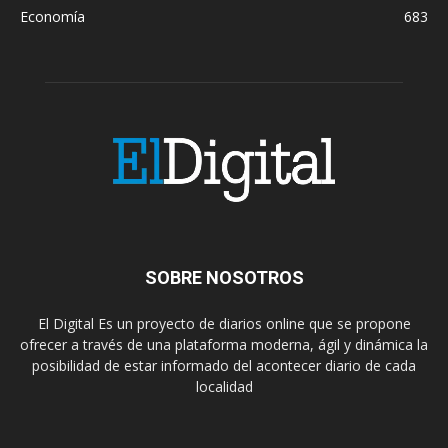
Economía
683
SOBRE NOSOTROS
El Digital Es un proyecto de diarios online que se propone
ofrecer a través de una plataforma moderna, ágil y dinámica la
posibilidad de estar informado del acontecer diario de cada
localidad