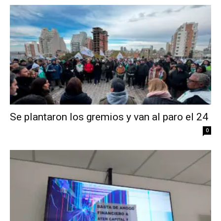
Se plantaron los gremios y van al paro el 24
0