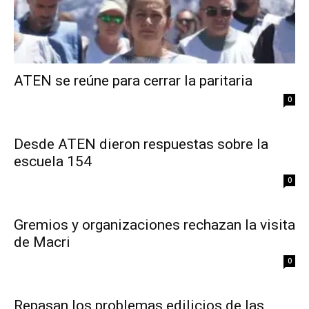
ATEN se reúne para cerrar la paritaria
0
Desde ATEN dieron respuestas sobre la
escuela 154
0
Gremios y organizaciones rechazan la visita
de Macri
0
Repasan los problemas edilicios de las