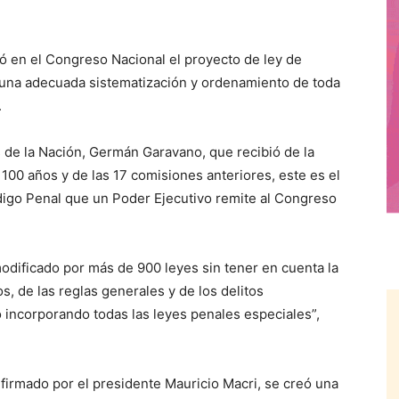
en el Congreso Nacional el proyecto de ley de
 una adecuada sistematización y ordenamiento de toda
.
 de la Nación, Germán Garavano, que recibió de la
 100 años y de las 17 comisiones anteriores, este es el
digo Penal que un Poder Ejecutivo remite al Congreso
odificado por más de 900 leyes sin tener en cuenta la
os, de las reglas generales y de los delitos
 incorporando todas las leyes penales especiales”,
firmado por el presidente Mauricio Macri, se creó una