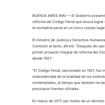
BUENOS AIRES (NA) — El Gobierno presentó 
reforma del Código Penal que busca lograr
la normativa penal en un único cuerpo legal
El ministro de Justicia y Derechos Humanos
Comisión el texto, afirmó: “Después de casi
primer proyecto integral de reforma del Có
desde 1921”.
“El Código Penal, sancionado en 1921, fue m
sistematicidad de la totalidad de los institut
contemplados, al tiempo que también ha ido
precisaron fuentes oficiales.
En marzo de 2017, por medio de un decreto 