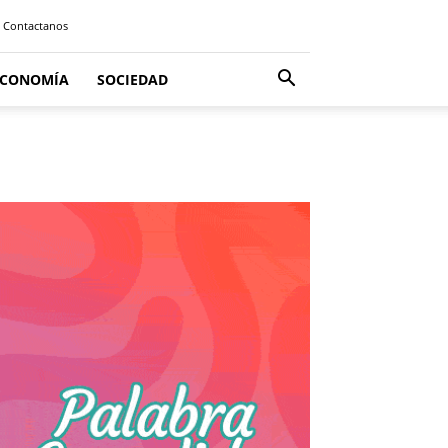
Contactanos
ECONOMÍA
SOCIEDAD