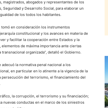
s, magistrados, abogados y representantes de los
, Seguridad y Desarrollo Social, para elaborar un
ualdad de los todos los habitantes.
ón tomó en consideración los instrumentos
rarquía constitucional y los avances en materia de
ver y facilitar la cooperación entre Estados y la
, elementos de máxima importancia ante ciertas
 transnacional organizada”, detalló el Gobierno.
 adecuó la normativa penal nacional a los
al, en particular en lo atinente a la vigencia de la
 persecución del terrorismo, el financiamiento del
.
áfico, la corrupción, el terrorismo y su financiación;
ica nuevas conductas en el marco de los siniestros