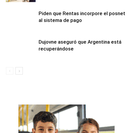
Piden que Rentas incorpore el posnet
al sistema de pago
Dujovne aseguró que Argentina está
recuperándose