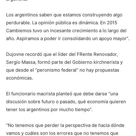
Los argentinos saben que estamos construyendo algo
perdurable. La opinión pública es dinámica. En 2015
Cambiemos tuvo un incesante crecimiento a lo largo del
año. Aspiramos a poder ir consolidando un apoyo mayor”.
Dujovne recordó que el líder del FRente Renovador,
Sergio Massa, formó parte del Gobierno kirchnerista y
que desde el “peronismo federal” no hay propuestas
económicas.
El funcionario macrista planteó que debe darse “una
discusión sobre futuro o pasado, qué economía quieren
tener los argentinos por mucho tiempo”.
“No tenemos que perder la perspectiva de hacia dónde
vamos y cuáles son los errores que no tenemos que