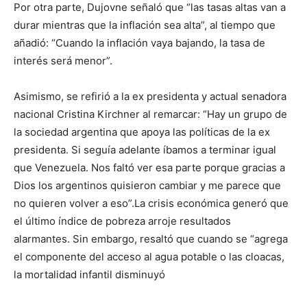
Por otra parte, Dujovne señaló que “las tasas altas van a
durar mientras que la inflación sea alta”, al tiempo que
añadió: “Cuando la inflación vaya bajando, la tasa de
interés será menor”.
Asimismo, se refirió a la ex presidenta y actual senadora
nacional Cristina Kirchner al remarcar: “Hay un grupo de
la sociedad argentina que apoya las políticas de la ex
presidenta. Si seguía adelante íbamos a terminar igual
que Venezuela. Nos faltó ver esa parte porque gracias a
Dios los argentinos quisieron cambiar y me parece que
no quieren volver a eso”.La crisis económica generó que
el último índice de pobreza arroje resultados
alarmantes. Sin embargo, resaltó que cuando se “agrega
el componente del acceso al agua potable o las cloacas,
la mortalidad infantil disminuyó