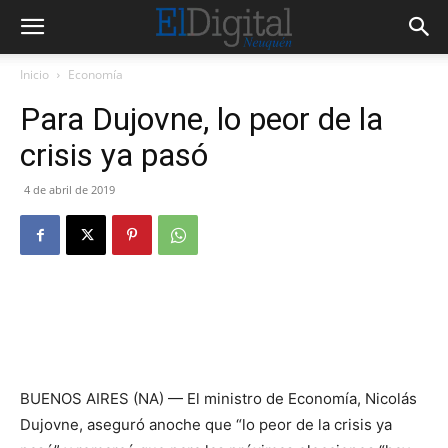
Inicio
Economía
Para Dujovne, lo peor de la
crisis ya pasó
4 de abril de 2019
BUENOS AIRES (NA) — El ministro de Economía, Nicolás
Dujovne, aseguró anoche que “lo peor de la crisis ya