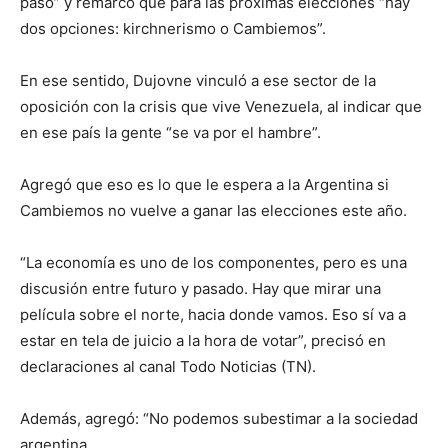
pasó” y remarcó que para las próximas elecciones “hay
dos opciones: kirchnerismo o Cambiemos”.
En ese sentido, Dujovne vinculó a ese sector de la
oposición con la crisis que vive Venezuela, al indicar que
en ese país la gente “se va por el hambre”.
Agregó que eso es lo que le espera a la Argentina si
Cambiemos no vuelve a ganar las elecciones este año.
“La economía es uno de los componentes, pero es una
discusión entre futuro y pasado. Hay que mirar una
película sobre el norte, hacia donde vamos. Eso sí va a
estar en tela de juicio a la hora de votar”, precisó en
declaraciones al canal Todo Noticias (TN).
Además, agregó: “No podemos subestimar a la sociedad
argentina.