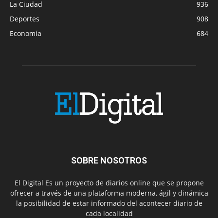
La Ciudad
936
Deportes
908
Economía
684
SOBRE NOSOTROS
El Digital Es un proyecto de diarios online que se propone
ofrecer a través de una plataforma moderna, ágil y dinámica
la posibilidad de estar informado del acontecer diario de
cada localidad