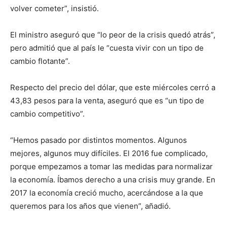
volver cometer”, insistió.
El ministro aseguró que “lo peor de la crisis quedó atrás”,
pero admitió que al país le “cuesta vivir con un tipo de
cambio flotante”.
Respecto del precio del dólar, que este miércoles cerró a
43,83 pesos para la venta, aseguró que es “un tipo de
cambio competitivo”.
“Hemos pasado por distintos momentos. Algunos
mejores, algunos muy difíciles. El 2016 fue complicado,
porque empezamos a tomar las medidas para normalizar
la economía. Íbamos derecho a una crisis muy grande. En
2017 la economía creció mucho, acercándose a la que
queremos para los años que vienen”, añadió.