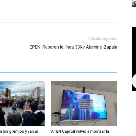
Artículo siguiente
EPEN: Reparan la línea 33Kv Aluminé-Zapala
 los gremios y van al
ATEN Capital volvió a mostrar la