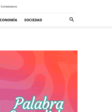
Contactanos
ECONOMÍA
SOCIEDAD