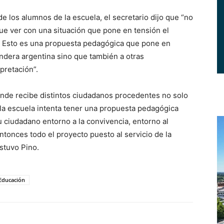
e los alumnos de la escuela, el secretario dijo que “no
ue ver con una situación que pone en tensión el
a. Esto es una propuesta pedagógica que pone en
andera argentina sino que también a otras
pretación”.
nde recibe distintos ciudadanos procedentes no solo
o la escuela intenta tener una propuesta pedagógica
u ciudadano entorno a la convivencia, entorno al
ntonces todo el proyecto puesto al servicio de la
ostuvo Pino.
Educación