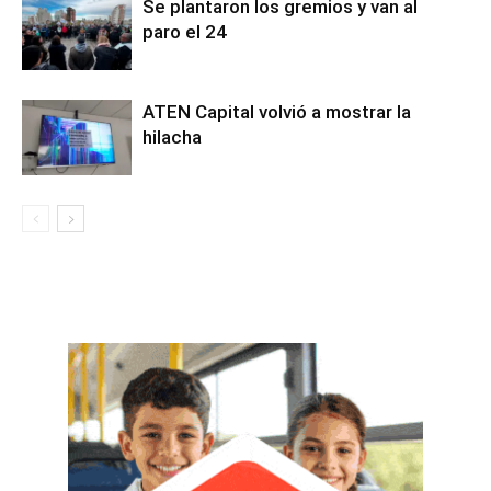
Se plantaron los gremios y van al
paro el 24
ATEN Capital volvió a mostrar la
hilacha