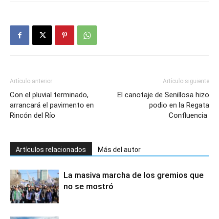
Artículo anterior
Artículo siguiente
Con el pluvial terminado,
El canotaje de Senillosa hizo
arrancará el pavimento en
podio en la Regata
Rincón del Río
Confluencia
Artículos relacionados
Más del autor
La masiva marcha de los gremios que
no se mostró