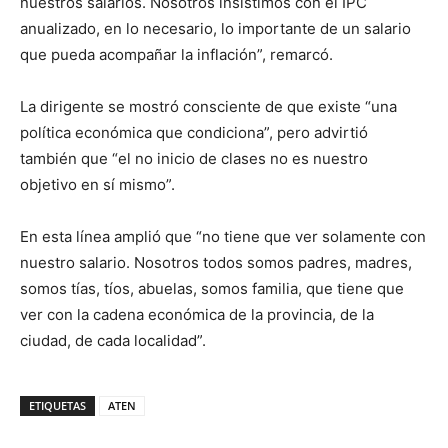
nuestros salarios. Nosotros insistimos con el IPC
anualizado, en lo necesario, lo importante de un salario
que pueda acompañar la inflación”, remarcó.
La dirigente se mostró consciente de que existe “una
política económica que condiciona”, pero advirtió
también que “el no inicio de clases no es nuestro
objetivo en sí mismo”.
En esta línea amplió que “no tiene que ver solamente con
nuestro salario. Nosotros todos somos padres, madres,
somos tías, tíos, abuelas, somos familia, que tiene que
ver con la cadena económica de la provincia, de la
ciudad, de cada localidad”.
ETIQUETAS
ATEN