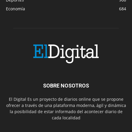
Economía
684
SOBRE NOSOTROS
El Digital Es un proyecto de diarios online que se propone
ofrecer a través de una plataforma moderna, ágil y dinámica
la posibilidad de estar informado del acontecer diario de
cada localidad