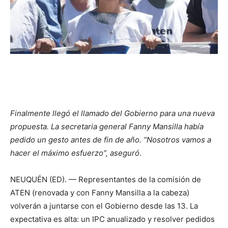
Finalmente llegó el llamado del Gobierno para una nueva
propuesta. La secretaria general Fanny Mansilla había
pedido un gesto antes de fin de año. “Nosotros vamos a
hacer el máximo esfuerzo”, aseguró
.
NEUQUÉN (ED). — Representantes de la comisión de
ATEN (renovada y con Fanny Mansilla a la cabeza)
volverán a juntarse con el Gobierno desde las 13. La
expectativa es alta: un IPC anualizado y resolver pedidos