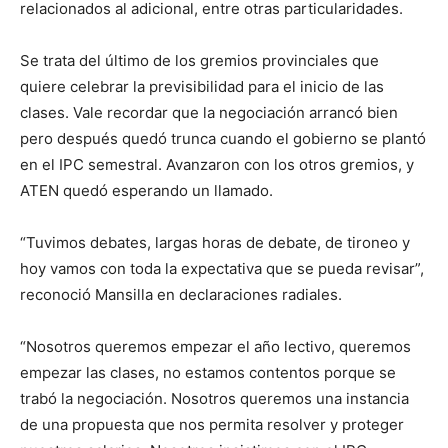
relacionados al adicional, entre otras particularidades.
Se trata del último de los gremios provinciales que
quiere celebrar la previsibilidad para el inicio de las
clases. Vale recordar que la negociación arrancó bien
pero después quedó trunca cuando el gobierno se plantó
en el IPC semestral. Avanzaron con los otros gremios, y
ATEN quedó esperando un llamado.
“Tuvimos debates, largas horas de debate, de tironeo y
hoy vamos con toda la expectativa que se pueda revisar”,
reconoció Mansilla en declaraciones radiales.
“Nosotros queremos empezar el año lectivo, queremos
empezar las clases, no estamos contentos porque se
trabó la negociación. Nosotros queremos una instancia
de una propuesta que nos permita resolver y proteger