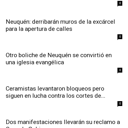
0
Neuquén: derribarán muros de la excárcel
para la apertura de calles
0
Otro boliche de Neuquén se convirtió en
una iglesia evangélica
0
Ceramistas levantaron bloqueos pero
siguen en lucha contra los cortes de...
0
Dos manifestaciones llevarán su reclamo a