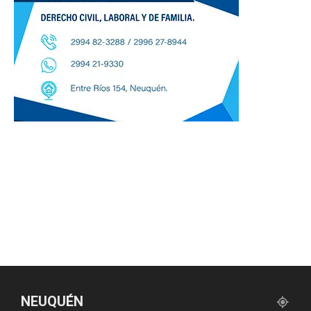
NEUQUÉN