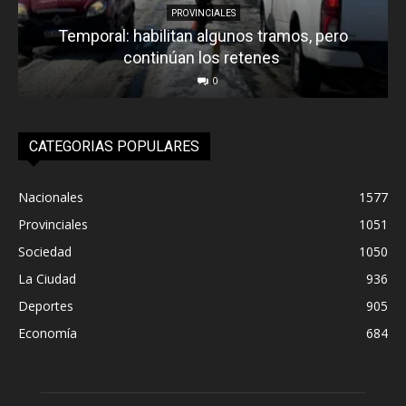
PROVINCIALES
Temporal: habilitan algunos tramos, pero
continúan los retenes
0
CATEGORIAS POPULARES
Nacionales
1577
Provinciales
1051
Sociedad
1050
La Ciudad
936
Deportes
905
Economía
684