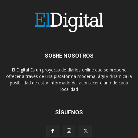
SOBRE NOSOTROS
El Digital Es un proyecto de diarios online que se propone
ofrecer a través de una plataforma moderna, ágil y dinámica la
posibilidad de estar informado del acontecer diario de cada
localidad
SÍGUENOS