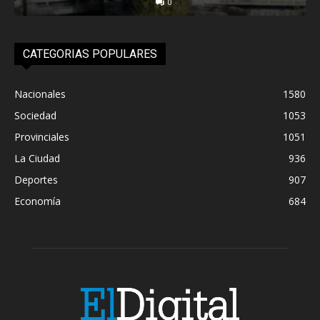
0
CATEGORIAS POPULARES
Nacionales
1580
Sociedad
1053
Provinciales
1051
La Ciudad
936
Deportes
907
Economía
684