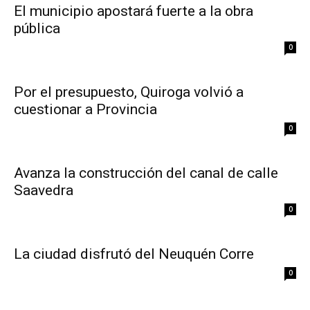
El municipio apostará fuerte a la obra
pública
0
Por el presupuesto, Quiroga volvió a
cuestionar a Provincia
0
Avanza la construcción del canal de calle
Saavedra
0
La ciudad disfrutó del Neuquén Corre
0